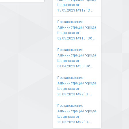
Шарыпово от
15.05.2023 №119 "О ...
Постановление
Администрации города
Шарыпово от
02.05.2023 №110 "Об ...
Постановление
Администрации города
Шарыпово от
04.04.2023 №83 "Об ...
Постановление
Администрации города
Шарыпово от
20.03.2023 №72 "О ...
Постановление
Администрации города
Шарыпово от
20.03.2023 №72 "О ...