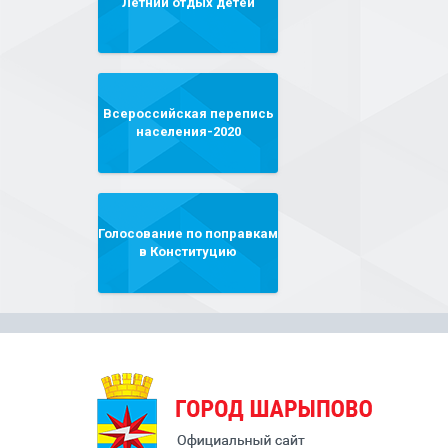
Летний отдых детей
Всероссийская перепись
населения-2020
Голосование по поправкам
в Конституцию