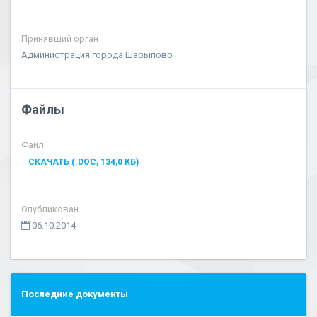
Принявший орган
Администрация города Шарыпово
Файлы
Файл
СКАЧАТЬ (.DOC, 134,0 КБ)
Опубликован
06.10.2014
Последние документы