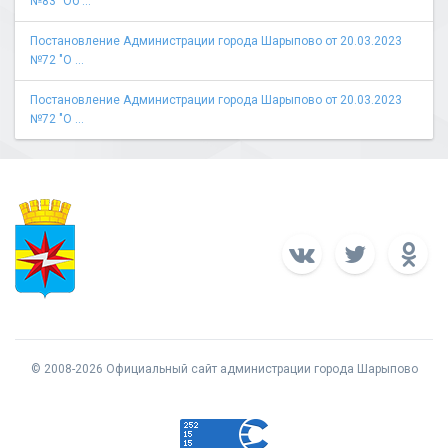
№83 "Об ...
Постановление Администрации города Шарыпово от 20.03.2023
№72 "О ...
Постановление Администрации города Шарыпово от 20.03.2023
№72 "О ...
© 2008-2026 Официальный сайт администрации города Шарыпово