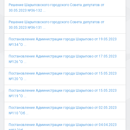
Решение Шарыповского городского Совета депутатов от
30.05.2023 №36-132 ...
Решение Шарыповского городского Совета депутатов от
30.05.2023 №36-131 ...
Постановление Администрации города Шарыпово от 19.05.2023
№134 "О ...
Постановление Администрации города Шарыпово от 17.05.2023
№126 "О ...
Постановление Администрации города Шарыпово от 15.05.2023
№120 "О ...
Постановление Администрации города Шарыпово от 15.05.2023
№119 "О ...
Постановление Администрации города Шарыпово от 02.05.2023
№110 "Об ...
Постановление Администрации города Шарыпово от 04.04.2023