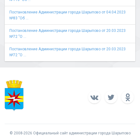
Постановление Администрации города Шарыпово от 04.04.2023
№83 "Об ...
Постановление Администрации города Шарыпово от 20.03.2023
№72 "О ...
Постановление Администрации города Шарыпово от 20.03.2023
№72 "О ...
© 2008-2026 Официальный сайт администрации города Шарыпово