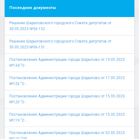
Последние документы
Решение Шарыповского городского Совета депутатов от
30.05.2023 №36-132 ...
Решение Шарыповского городского Совета депутатов от
30.05.2023 №36-131 ...
Постановление Администрации города Шарыпово от 19.05.2023
№134 "О ...
Постановление Администрации города Шарыпово от 17.05.2023
№126 "О ...
Постановление Администрации города Шарыпово от 15.05.2023
№120 "О ...
Постановление Администрации города Шарыпово от 15.05.2023
№119 "О ...
Постановление Администрации города Шарыпово от 02.05.2023
№110 "Об ...