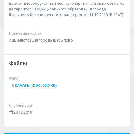
временных сооружений и нестационарных торговых объектов
на территории муниципального образования города
Шарыпово Красноярского края» (в ред. от 11.10.2018 № 1347)"
Принявший орган
Администрация города Шарыпово
Файлы
Файл
СКАЧАТЬ (.DOC, 50,0 КБ)
Опубликован
28.12.2018