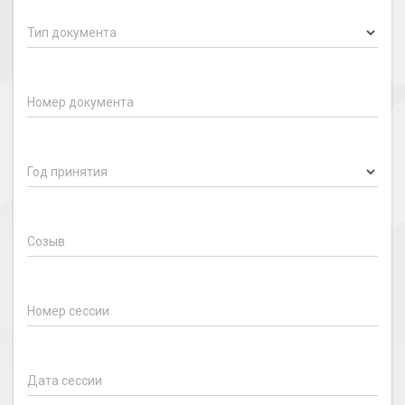
Тип документа
Номер документа
Год принятия
Созыв
Номер сессии