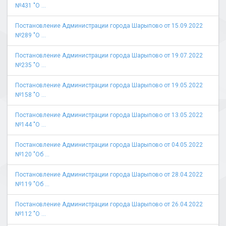
№431 "О ...
Постановление Администрации города Шарыпово от 15.09.2022
№289 "О ...
Постановление Администрации города Шарыпово от 19.07.2022
№235 "О ...
Постановление Администрации города Шарыпово от 19.05.2022
№158 "О ...
Постановление Администрации города Шарыпово от 13.05.2022
№144 "О ...
Постановление Администрации города Шарыпово от 04.05.2022
№120 "Об ...
Постановление Администрации города Шарыпово от 28.04.2022
№119 "Об ...
Постановление Администрации города Шарыпово от 26.04.2022
№112 "О ...