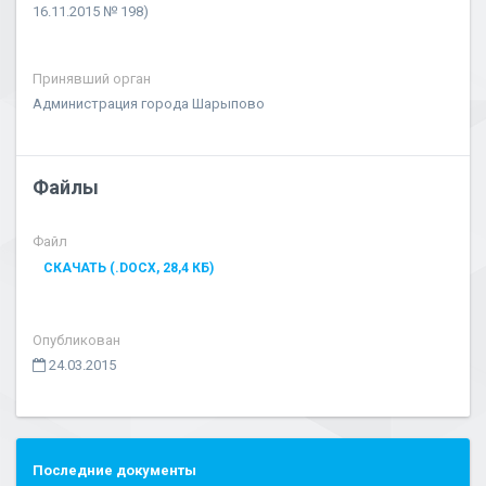
16.11.2015 № 198)
Принявший орган
Администрация города Шарыпово
Файлы
Файл
СКАЧАТЬ (.DOCX, 28,4 КБ)
Опубликован
24.03.2015
Последние документы