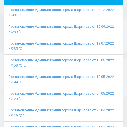
Постановление Администрации города Шарыпово от 27.12.2022
№431 "О ...
Постановление Администрации города Шарыпово от 15.09.2022
№289 "О ...
Постановление Администрации города Шарыпово от 19.07.2022
№235 "О ...
Постановление Администрации города Шарыпово от 19.05.2022
№158 "О ...
Постановление Администрации города Шарыпово от 13.05.2022
№144 "О ...
Постановление Администрации города Шарыпово от 04.05.2022
№120 "Об ...
Постановление Администрации города Шарыпово от 28.04.2022
№119 "Об ...