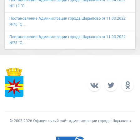
Постановление Администрации города Шарыпово от 26.04.2022
№112 "О ...
Постановление Администрации города Шарыпово от 11.03.2022
№76 "О ...
Постановление Администрации города Шарыпово от 11.03.2022
№75 "О ...
© 2008-2026 Официальный сайт администрации города Шарыпово