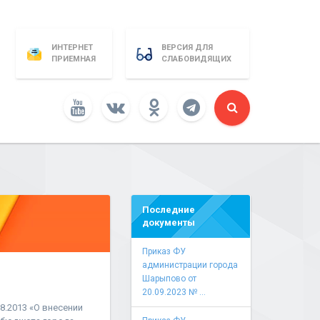
ИНТЕРНЕТ
ВЕРСИЯ ДЛЯ
ПРИЕМНАЯ
СЛАБОВИДЯЩИХ
Последние
документы
Приказ ФУ
администрации города
Шарыпово от
20.09.2023 № ...
8.2013 «О внесении