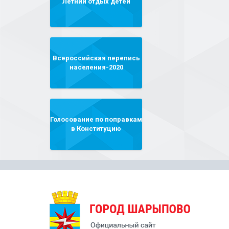
Летний отдых детей
Всероссийская перепись
населения-2020
Голосование по поправкам
в Конституцию