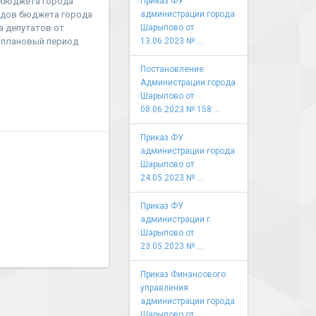
 бюджета города
Приказ ФУ
одов бюджета города
администрации города
 депутатов от
Шарыпово от
и плановый период
13.06.2023 № ...
Постановление
Администрации города
Шарыпово от
08.06.2023 № 158 ...
Приказ ФУ
администрации города
Шарыпово от
24.05.2023 № ...
Приказ ФУ
администрации г.
Шарыпово от
23.05.2023 № ...
Приказ Финансового
управления
администрации города
Шарыпово от