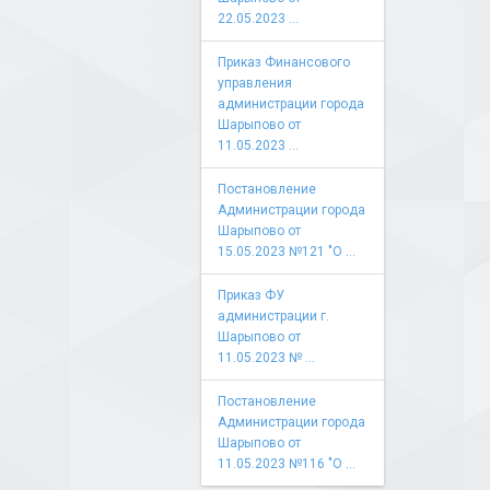
22.05.2023 ...
Приказ Финансового
управления
администрации города
Шарыпово от
11.05.2023 ...
Постановление
Администрации города
Шарыпово от
15.05.2023 №121 "О ...
Приказ ФУ
администрации г.
Шарыпово от
11.05.2023 № ...
Постановление
Администрации города
Шарыпово от
11.05.2023 №116 "О ...