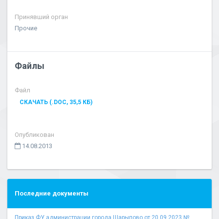
Принявший орган
Прочие
Файлы
Файл
СКАЧАТЬ (.DOC, 35,5 КБ)
Опубликован
14.08.2013
Последние документы
Приказ ФУ администрации города Шарыпово от 20.09.2023 № ...