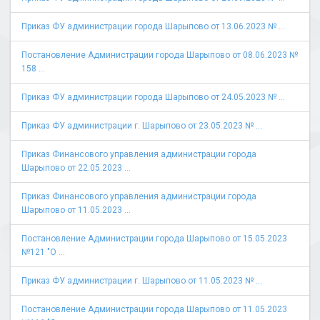
Приказ ФУ администрации города Шарыпово от 13.06.2023 № ...
Постановление Администрации города Шарыпово от 08.06.2023 №
158 ...
Приказ ФУ администрации города Шарыпово от 24.05.2023 № ...
Приказ ФУ администрации г. Шарыпово от 23.05.2023 № ...
Приказ Финансового управления администрации города
Шарыпово от 22.05.2023 ...
Приказ Финансового управления администрации города
Шарыпово от 11.05.2023 ...
Постановление Администрации города Шарыпово от 15.05.2023
№121 "О ...
Приказ ФУ администрации г. Шарыпово от 11.05.2023 № ...
Постановление Администрации города Шарыпово от 11.05.2023