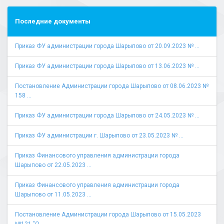
Последние документы
Приказ ФУ администрации города Шарыпово от 20.09.2023 № ...
Приказ ФУ администрации города Шарыпово от 13.06.2023 № ...
Постановление Администрации города Шарыпово от 08.06.2023 №
158 ...
Приказ ФУ администрации города Шарыпово от 24.05.2023 № ...
Приказ ФУ администрации г. Шарыпово от 23.05.2023 № ...
Приказ Финансового управления администрации города
Шарыпово от 22.05.2023 ...
Приказ Финансового управления администрации города
Шарыпово от 11.05.2023 ...
Постановление Администрации города Шарыпово от 15.05.2023