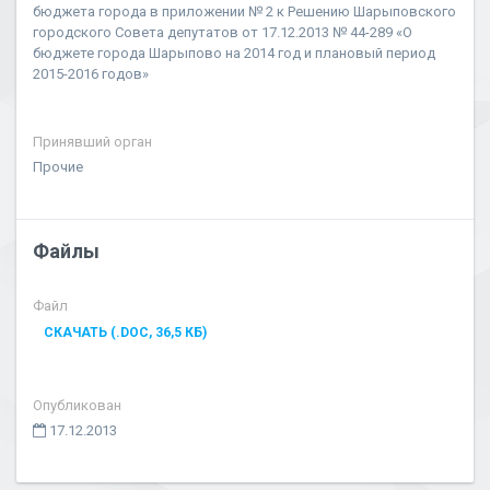
бюджета города в приложении № 2 к Решению Шарыповского
городского Совета депутатов от 17.12.2013 № 44-289 «О
бюджете города Шарыпово на 2014 год и плановый период
2015-2016 годов»
Принявший орган
Прочие
Файлы
Файл
СКАЧАТЬ (.DOC, 36,5 КБ)
Опубликован
17.12.2013