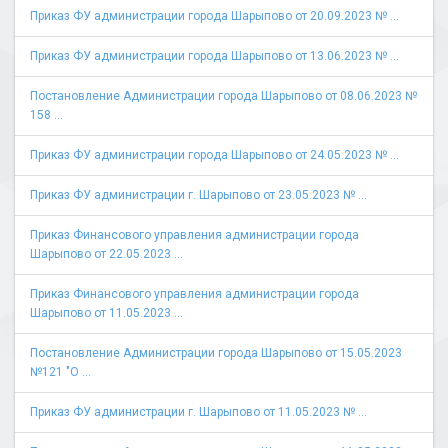
Приказ ФУ администрации города Шарыпово от 20.09.2023 № ...
Приказ ФУ администрации города Шарыпово от 13.06.2023 № ...
Постановление Администрации города Шарыпово от 08.06.2023 №
158 ...
Приказ ФУ администрации города Шарыпово от 24.05.2023 № ...
Приказ ФУ администрации г. Шарыпово от 23.05.2023 № ...
Приказ Финансового управления администрации города
Шарыпово от 22.05.2023 ...
Приказ Финансового управления администрации города
Шарыпово от 11.05.2023 ...
Постановление Администрации города Шарыпово от 15.05.2023
№121 "О ...
Приказ ФУ администрации г. Шарыпово от 11.05.2023 № ...