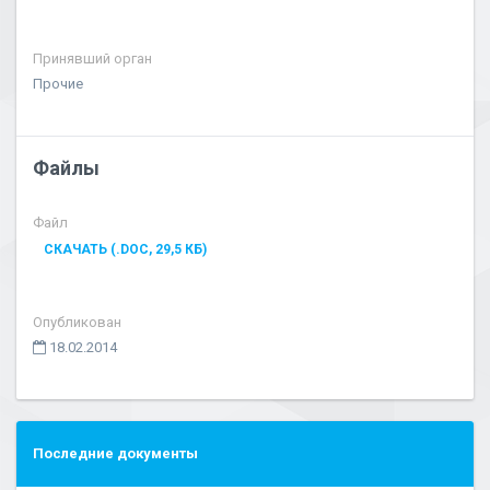
Принявший орган
Прочие
Файлы
Файл
СКАЧАТЬ (.DOC, 29,5 КБ)
Опубликован
18.02.2014
Последние документы