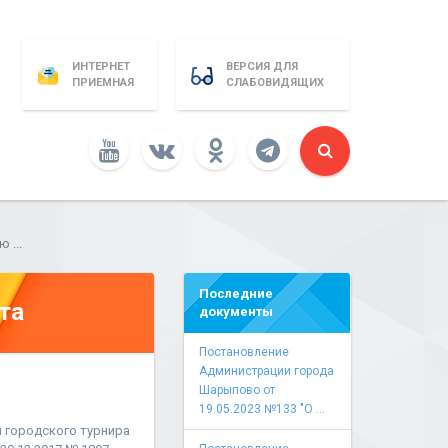
ИНТЕРНЕТ
ВЕРСИЯ ДЛЯ
ПРИЕМНАЯ
СЛАБОВИДЯЩИХ
 ...
Последние
та
документы
Постановление
Администрации города
Шарыпово от
19.05.2023 №133 "О ...
 городского турнира