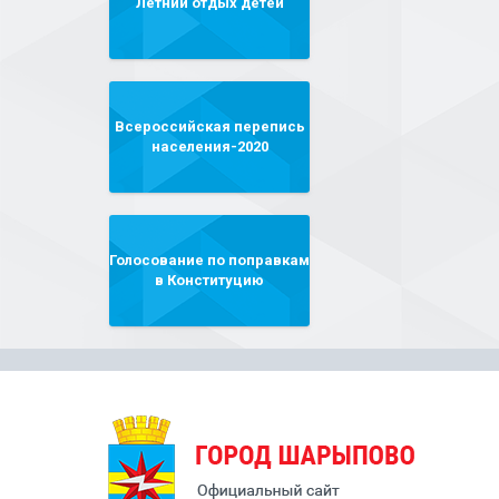
Летний отдых детей
Всероссийская перепись
населения-2020
Голосование по поправкам
в Конституцию