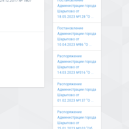
29.12.2017 № 1807
Постановление
Администрации города
Шарыпово от
18.05.2023 №128 "О ...
Постановление
Администрации города
Шарыпово от
10.04.2023 №86 "О ...
Распоряжение
Администрации города
Шарыпово от
14.03.2023 №316 "О ...
Распоряжение
Администрации города
Шарыпово от
01.02.2023 №137 "О ...
Распоряжение
Администрации города
Шарыпово от
25.01.2023 №103 "Об ...