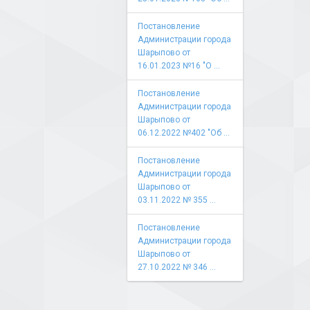
Постановление
Администрации города
Шарыпово от
16.01.2023 №16 "О ...
Постановление
Администрации города
Шарыпово от
06.12.2022 №402 "Об ...
Постановление
Администрации города
Шарыпово от
03.11.2022 № 355 ...
Постановление
Администрации города
Шарыпово от
27.10.2022 № 346 ...