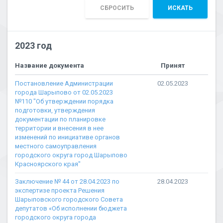
СБРОСИТЬ
ИСКАТЬ
2023 год
Название документа
Принят
Постановление Администрации
02.05.2023
города Шарыпово от 02.05.2023
№110 "Об утверждении порядка
подготовки, утверждения
документации по планировке
территории и внесения в нее
изменений по инициативе органов
местного самоуправления
городского округа город Шарыпово
Красноярского края"
Заключение № 44 от 28.04.2023 по
28.04.2023
экспертизе проекта Решения
Шарыповского городского Совета
депутатов «Об исполнении бюджета
городского округа города