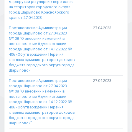
маршрутам регулярных перевозок
на территории городского округа
город Шарыпово Красноярского
края от 27.04.2023
Постановление Администрации
27.04.2023
города Шарыпово от 27.04.2023
№108 "О внесении изменений в
постановление Администрации
города Шарыпово от 14.12.2022 №
406 «Об утверждении Перечня
главных администраторов доходов
бюджета городского округа города
Шарыпово»
Постановление Администрации
27.04.2023
города Шарыпово от 27.04.2023
№108 "О внесении изменений в
постановление Администрации
города Шарыпово от 14.12.2022 №
406 «Об утверждении Перечня
главных администраторов доходов
бюджета городского округа города
Шарыпово»"