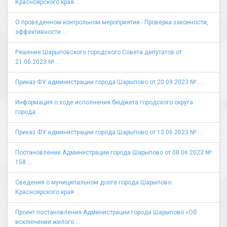
Красноярского края ...
О проведенном контрольном мероприятии - Проверка законности,
эффективности ...
Решение Шарыповского городского Совета депутатов от
21.06.2023 № ...
Приказ ФУ администрации города Шарыпово от 20.09.2023 № ...
Информация о ходе исполнения бюджета городского округа
города ...
Приказ ФУ администрации города Шарыпово от 13.06.2023 № ...
Постановление Администрации города Шарыпово от 08.06.2023 №
158 ...
Сведения о муниципальном долге города Шарыпово
Красноярского края ...
Проект постановления Администрации города Шарыпово «Об
исключении жилого ...