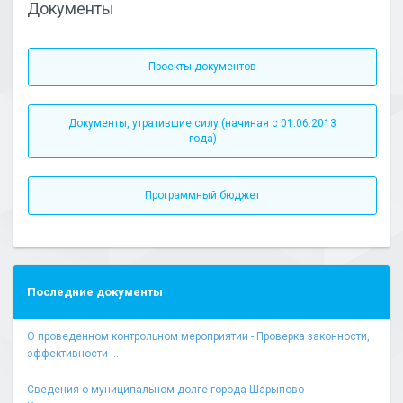
Документы
Проекты документов
Документы, утратившие силу (начиная с 01.06.2013
года)
Программный бюджет
Последние документы
О проведенном контрольном мероприятии - Проверка законности,
эффективности ...
Сведения о муниципальном долге города Шарыпово