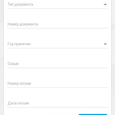
Тип документа
Номер документа
Год принятия
Созыв
Номер сессии