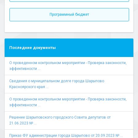
Программный бюджет
Последние документы
О проведенном контрольном мероприятии - Проверка законности,
эффективности ...
Сведения о муниципальном долге города Шарыпово
Красноярского края ...
О проведенном контрольном мероприятии - Проверка законности,
эффективности ...
Решение Шарыповского городского Совета депутатов от
21.06.2023 № ...
Приказ ФУ администрации города Шарыпово от 20.09.2023 № ...