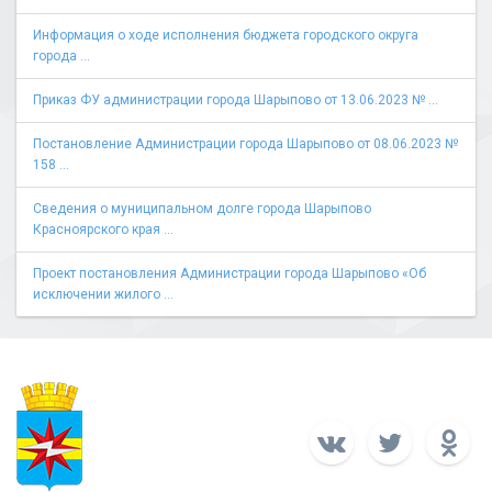
Информация о ходе исполнения бюджета городского округа
города ...
Приказ ФУ администрации города Шарыпово от 13.06.2023 № ...
Постановление Администрации города Шарыпово от 08.06.2023 №
158 ...
Сведения о муниципальном долге города Шарыпово
Красноярского края ...
Проект постановления Администрации города Шарыпово «Об
исключении жилого ...