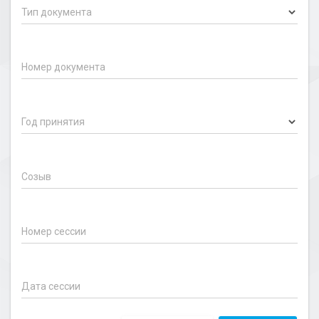
Тип документа
Номер документа
Год принятия
Созыв
Номер сессии