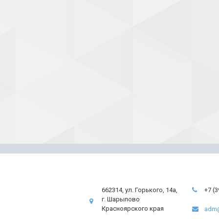
662314, ул. Горького, 14а,
+7 (
г. Шарыпово
Красноярского края
adm@