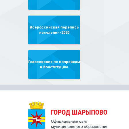
Всероссийская перепись
населения-2020
Голосование по поправкам
в Конституцию