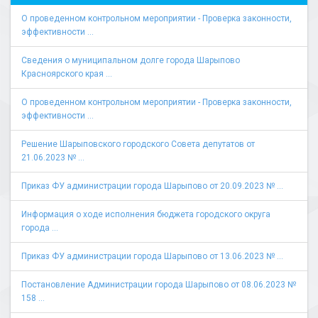
О проведенном контрольном мероприятии - Проверка законности,
эффективности ...
Сведения о муниципальном долге города Шарыпово
Красноярского края ...
О проведенном контрольном мероприятии - Проверка законности,
эффективности ...
Решение Шарыповского городского Совета депутатов от
21.06.2023 № ...
Приказ ФУ администрации города Шарыпово от 20.09.2023 № ...
Информация о ходе исполнения бюджета городского округа
города ...
Приказ ФУ администрации города Шарыпово от 13.06.2023 № ...
Постановление Администрации города Шарыпово от 08.06.2023 №
158 ...