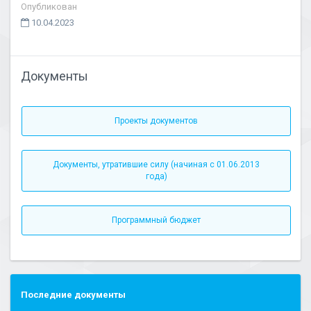
Опубликован
10.04.2023
Документы
Проекты документов
Документы, утратившие силу (начиная с 01.06.2013
года)
Программный бюджет
Последние документы