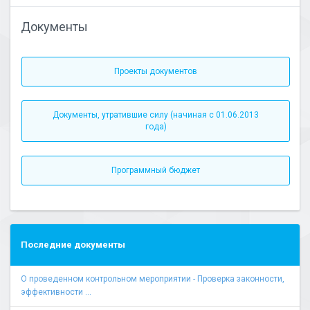
Документы
Проекты документов
Документы, утратившие силу (начиная с 01.06.2013
года)
Программный бюджет
Последние документы
О проведенном контрольном мероприятии - Проверка законности,
эффективности ...