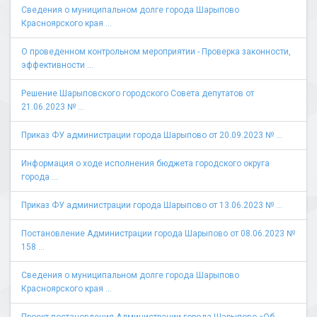
Сведения о муниципальном долге города Шарыпово
Красноярского края ...
О проведенном контрольном мероприятии - Проверка законности,
эффективности ...
Решение Шарыповского городского Совета депутатов от
21.06.2023 № ...
Приказ ФУ администрации города Шарыпово от 20.09.2023 № ...
Информация о ходе исполнения бюджета городского округа
города ...
Приказ ФУ администрации города Шарыпово от 13.06.2023 № ...
Постановление Администрации города Шарыпово от 08.06.2023 №
158 ...
Сведения о муниципальном долге города Шарыпово
Красноярского края ...