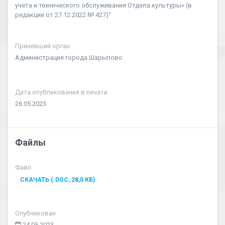
учета и технического обслуживания Отдела культуры» (в
редакции от 27.12.2022 № 427)"
Принявший орган
Администрация города Шарыпово
Дата опубликования в печати
26.05.2023
Файлы
Файл
СКАЧАТЬ (.DOC, 28,0 КБ)
Опубликован
24.05.2023