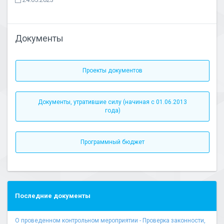
Документы
Проекты документов
Документы, утратившие силу (начиная с 01.06.2013
года)
Программный бюджет
Последние документы
О проведенном контрольном мероприятии - Проверка законности,