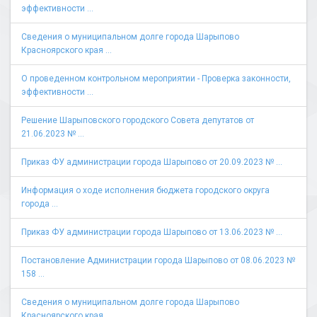
эффективности ...
Сведения о муниципальном долге города Шарыпово
Красноярского края ...
О проведенном контрольном мероприятии - Проверка законности,
эффективности ...
Решение Шарыповского городского Совета депутатов от
21.06.2023 № ...
Приказ ФУ администрации города Шарыпово от 20.09.2023 № ...
Информация о ходе исполнения бюджета городского округа
города ...
Приказ ФУ администрации города Шарыпово от 13.06.2023 № ...
Постановление Администрации города Шарыпово от 08.06.2023 №
158 ...
Сведения о муниципальном долге города Шарыпово
Красноярского края ...