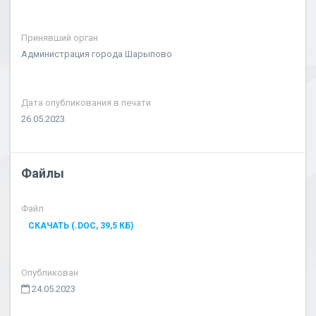
Принявший орган
Администрация города Шарыпово
Дата опубликования в печати
26.05.2023
Файлы
Файл
СКАЧАТЬ (.DOC, 39,5 КБ)
Опубликован
24.05.2023