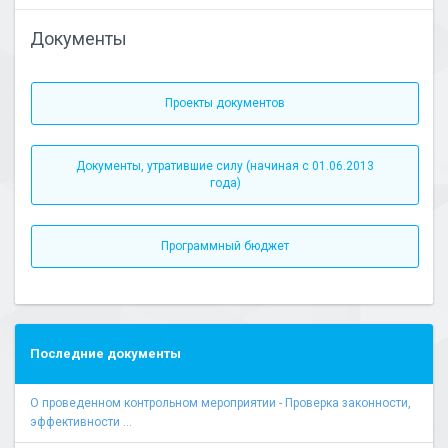
Документы
Проекты документов
Документы, утратившие силу (начиная с 01.06.2013
года)
Программный бюджет
Последние документы
О проведенном контрольном мероприятии - Проверка законности,
эффективности ...