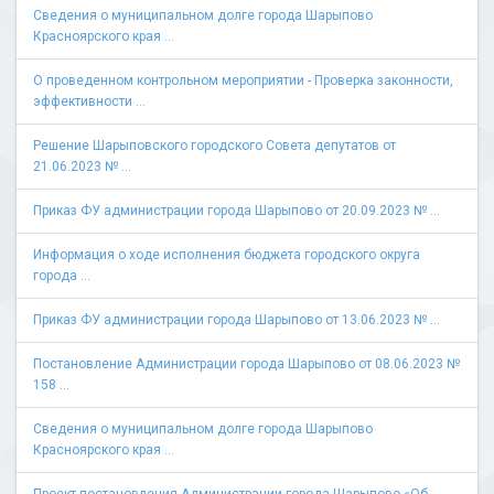
Сведения о муниципальном долге города Шарыпово
Красноярского края ...
О проведенном контрольном мероприятии - Проверка законности,
эффективности ...
Решение Шарыповского городского Совета депутатов от
21.06.2023 № ...
Приказ ФУ администрации города Шарыпово от 20.09.2023 № ...
Информация о ходе исполнения бюджета городского округа
города ...
Приказ ФУ администрации города Шарыпово от 13.06.2023 № ...
Постановление Администрации города Шарыпово от 08.06.2023 №
158 ...
Сведения о муниципальном долге города Шарыпово
Красноярского края ...