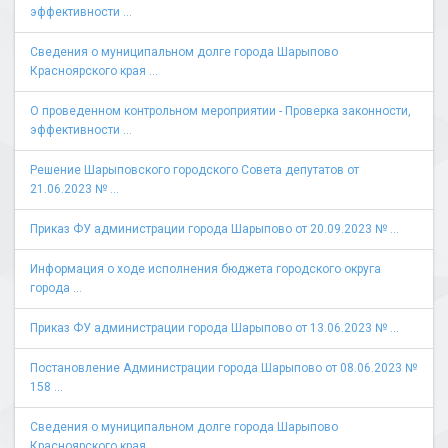
эффективности ...
Сведения о муниципальном долге города Шарыпово
Красноярского края ...
О проведенном контрольном мероприятии - Проверка законности,
эффективности ...
Решение Шарыповского городского Совета депутатов от
21.06.2023 № ...
Приказ ФУ администрации города Шарыпово от 20.09.2023 № ...
Информация о ходе исполнения бюджета городского округа
города ...
Приказ ФУ администрации города Шарыпово от 13.06.2023 № ...
Постановление Администрации города Шарыпово от 08.06.2023 №
158 ...
Сведения о муниципальном долге города Шарыпово
Красноярского края ...