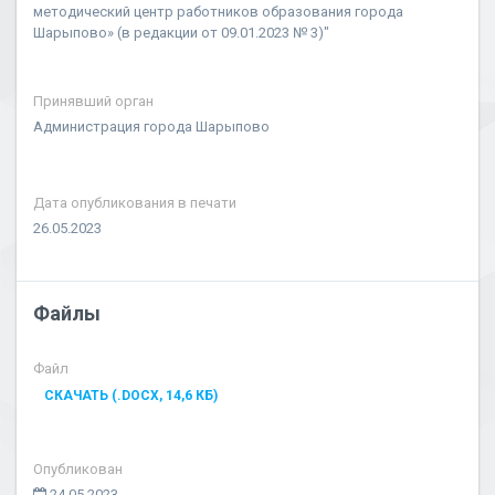
методический центр работников образования города
Шарыпово» (в редакции от 09.01.2023 № 3)"
Принявший орган
Администрация города Шарыпово
Дата опубликования в печати
26.05.2023
Файлы
Файл
СКАЧАТЬ (.DOCX, 14,6 КБ)
Опубликован
24.05.2023