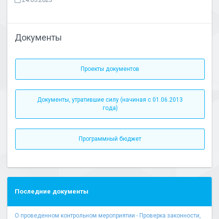
Документы
Проекты документов
Документы, утратившие силу (начиная с 01.06.2013
года)
Программный бюджет
Последние документы
О проведенном контрольном мероприятии - Проверка законности,