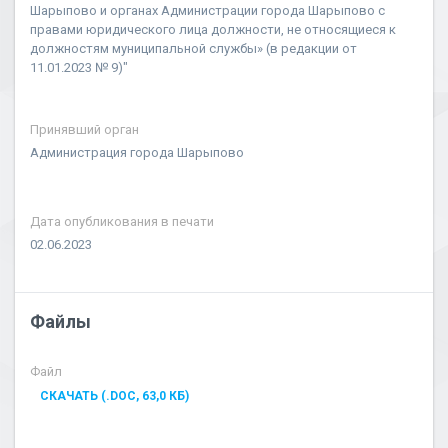
Шарыпово и органах Администрации города Шарыпово с
правами юридического лица должности, не относящиеся к
должностям муниципальной службы» (в редакции от
11.01.2023 № 9)"
Принявший орган
Администрация города Шарыпово
Дата опубликования в печати
02.06.2023
Файлы
Файл
СКАЧАТЬ (.DOC, 63,0 КБ)