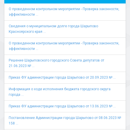
О проведенном контрольном мероприятии - Проверка законности,
эффективности ...
Сведения о муниципальном долге города Шарыпово
Красноярского края ...
О проведенном контрольном мероприятии - Проверка законности,
эффективности ...
Решение Шарыповского городского Совета депутатов от
21.06.2023 № ...
Приказ ФУ администрации города Шарыпово от 20.09.2023 № ...
Информация о ходе исполнения бюджета городского округа
города ...
Приказ ФУ администрации города Шарыпово от 13.06.2023 № ...
Постановление Администрации города Шарыпово от 08.06.2023 №
158 ...