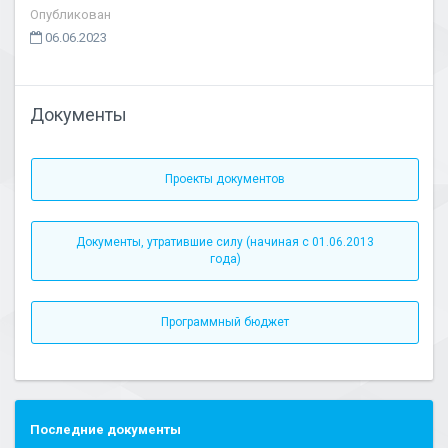
Опубликован
06.06.2023
Документы
Проекты документов
Документы, утратившие силу (начиная с 01.06.2013
года)
Программный бюджет
Последние документы