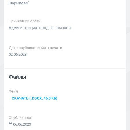
Шарыпово"
Принявший орган
Администрация города Шарыпово
Дата опубликования в печати
02.06.2023
Файлы
Файл
СКАЧАТЬ (.DOCX, 46,0 КБ)
Опубликован
06.06.2023