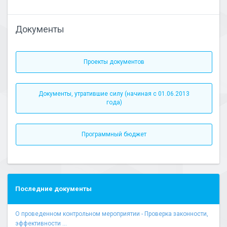
Документы
Проекты документов
Документы, утратившие силу (начиная с 01.06.2013
года)
Программный бюджет
Последние документы
О проведенном контрольном мероприятии - Проверка законности,
эффективности ...