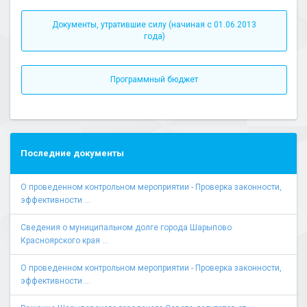
Документы, утратившие силу (начиная с 01.06.2013
года)
Программный бюджет
Последние документы
О проведенном контрольном мероприятии - Проверка законности,
эффективности ...
Сведения о муниципальном долге города Шарыпово
Красноярского края ...
О проведенном контрольном мероприятии - Проверка законности,
эффективности ...