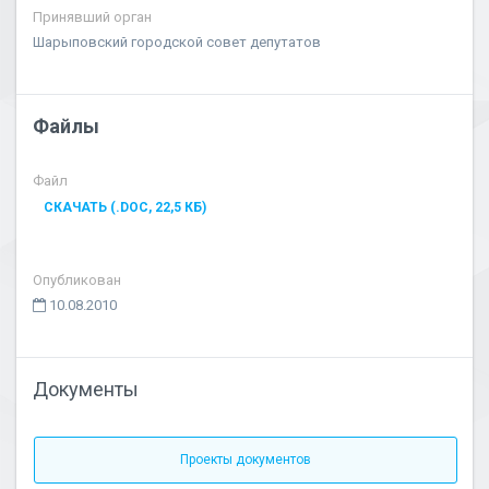
Принявший орган
Шарыповский городской совет депутатов
Файлы
Файл
СКАЧАТЬ (.DOC, 22,5 КБ)
Опубликован
10.08.2010
Документы
Проекты документов