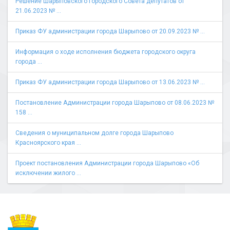
Решение Шарыповского городского Совета депутатов от
21.06.2023 № ...
Приказ ФУ администрации города Шарыпово от 20.09.2023 № ...
Информация о ходе исполнения бюджета городского округа
города ...
Приказ ФУ администрации города Шарыпово от 13.06.2023 № ...
Постановление Администрации города Шарыпово от 08.06.2023 №
158 ...
Сведения о муниципальном долге города Шарыпово
Красноярского края ...
Проект постановления Администрации города Шарыпово «Об
исключении жилого ...