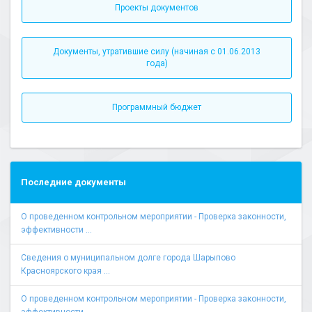
Проекты документов
Документы, утратившие силу (начиная с 01.06.2013
года)
Программный бюджет
Последние документы
О проведенном контрольном мероприятии - Проверка законности,
эффективности ...
Сведения о муниципальном долге города Шарыпово
Красноярского края ...
О проведенном контрольном мероприятии - Проверка законности,