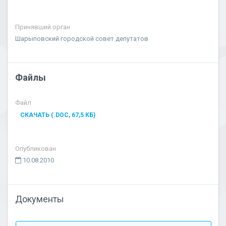
Принявший орган
Шарыповский городской совет депутатов
Файлы
Файл
СКАЧАТЬ (.DOC, 67,5 КБ)
Опубликован
10.08.2010
Документы