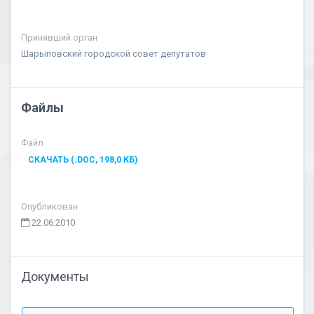
Принявший орган
Шарыповский городской совет депутатов
Файлы
Файл
СКАЧАТЬ (.DOC, 198,0 КБ)
Опубликован
22.06.2010
Документы