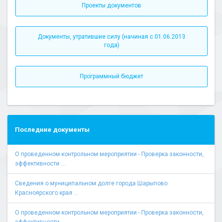
Проекты документов
Документы, утратившие силу (начиная с 01.06.2013
года)
Программный бюджет
Последние документы
О проведенном контрольном мероприятии - Проверка законности,
эффективности ...
Сведения о муниципальном долге города Шарыпово
Красноярского края ...
О проведенном контрольном мероприятии - Проверка законности,