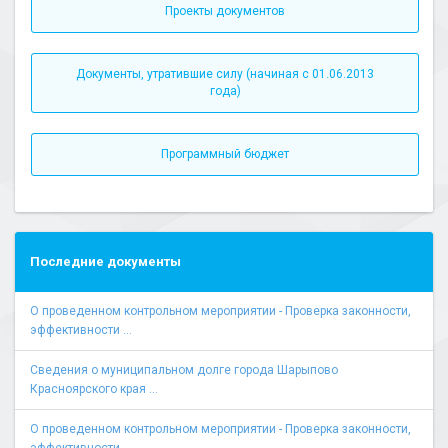
Проекты документов
Документы, утратившие силу (начиная с 01.06.2013
года)
Программный бюджет
Последние документы
О проведенном контрольном мероприятии - Проверка законности,
эффективности ...
Сведения о муниципальном долге города Шарыпово
Красноярского края ...
О проведенном контрольном мероприятии - Проверка законности,