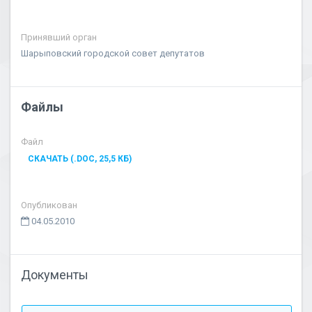
Принявший орган
Шарыповский городской совет депутатов
Файлы
Файл
СКАЧАТЬ (.DOC, 25,5 КБ)
Опубликован
04.05.2010
Документы