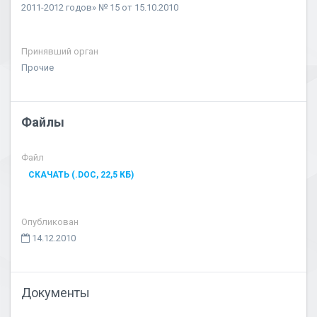
2011-2012 годов» № 15 от 15.10.2010
Принявший орган
Прочие
Файлы
Файл
СКАЧАТЬ (.DOC, 22,5 КБ)
Опубликован
14.12.2010
Документы