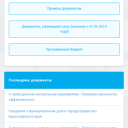
Проекты документов
Документы, утратившие силу (начиная с 01.06.2013
года)
Программный бюджет
Последние документы
О проведенном контрольном мероприятии - Проверка законности,
эффективности ...
Сведения о муниципальном долге города Шарыпово
Красноярского края ...