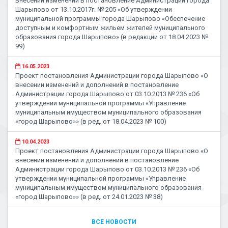
внесении изменений в постановление Администрации города
Шарыпово от 13.10.2017г. № 205 «Об утверждении
муниципальной программы города Шарыпово «Обеспечение
доступным и комфортным жильем жителей муниципального
образования города Шарыпово» (в редакции от 18.04.2023 №
99)
16.05.2023
Проект постановления Администрации города Шарыпово «О
внесении изменений и дополнений в постановление
Администрации города Шарыпово от 03.10.2013 № 236 «Об
утверждении муниципальной программы «Управление
муниципальным имуществом муниципального образования
«город Шарыпово»» (в ред. от 18.04.2023 № 100)
10.04.2023
Проект постановления Администрации города Шарыпово «О
внесении изменений и дополнений в постановление
Администрации города Шарыпово от 03.10.2013 № 236 «Об
утверждении муниципальной программы «Управление
муниципальным имуществом муниципального образования
«город Шарыпово»» (в ред. от 24.01.2023 № 38)
ВСЕ НОВОСТИ