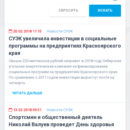
СБРОСИТЬ
ИСКАТЬ
20.02.2018 11:15
Новости СУЭК
СУЭК увеличила инвестиции в социальные
программы на предприятиях Красноярского
края
Свыше 220 миллионов рублей направит в 2018 году Сибирская
угольная энергетическая компания на финансирование
социальных программ на предприятиях Красноярского края.
По сравнению с 2017 годом инвестиции вырастут почти на
четверть.
ЧИТАТЬ ДАЛЬШЕ
13.02.2018 09:51
Новости СУЭК
Спортсмен и общественный деятель
Николай Валуев проведет День здоровья