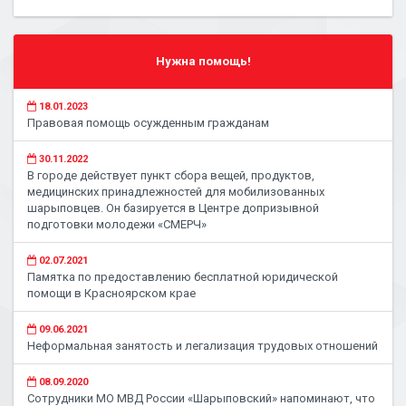
Нужна помощь!
18.01.2023
Правовая помощь осужденным гражданам
30.11.2022
В городе действует пункт сбора вещей, продуктов,
медицинских принадлежностей для мобилизованных
шарыповцев. Он базируется в Центре допризывной
подготовки молодежи «СМЕРЧ»
02.07.2021
Памятка по предоставлению бесплатной юридической
помощи в Красноярском крае
09.06.2021
Неформальная занятость и легализация трудовых отношений
08.09.2020
Сотрудники МО МВД России «Шарыповский» напоминают, что