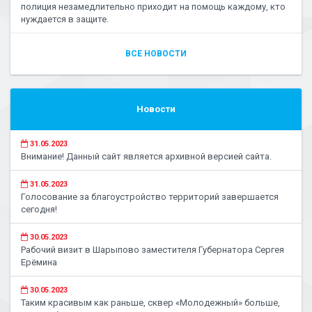
полиция незамедлительно приходит на помощь каждому, кто
нуждается в защите.
ВСЕ НОВОСТИ
Новости
31.05.2023
Внимание! Данный сайт является архивной версией сайта.
31.05.2023
Голосование за благоустройство территорий завершается
сегодня!
30.05.2023
Рабочий визит в Шарыпово заместителя Губернатора Сергея
Ерёмина
30.05.2023
Таким красивым как раньше, сквер «Молодежный» больше,