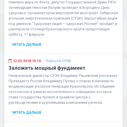
Чемпион мира по боксу, депутат Государственной Думы РФ и
телеведущий Николай Валуев проведет в Бородино День
здоровья. Организатором мероприятия выступает Сибирская
угольная энергетическая компания (СУЭК). Масштабная акция
под девизом "Здоровая нация – здоровая Россия!" пройдет в
шахтерской столице Красноярского края в предстоящую
субботу, 17 февраля.
ЧИТАТЬ ДАЛЬШЕ
12.02.2018 10:14
Новости СУЭК
Заложить мощный фундамент
Генеральный директор СУЭК Владимир Рашевский рассказал
Президенту России Владимиру Путину о планах Компании по
модернизации угольной генерации Красноярска. Их общение
состоялось в рамках экологического совещания, которое
глава государства провел в краевом центре с
руководителями и крупнейшими компаниями региона.
ЧИТАТЬ ДАЛЬШЕ