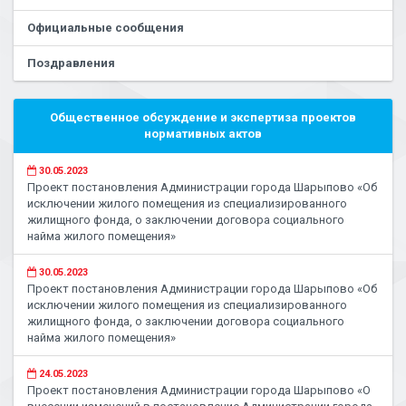
Официальные сообщения
Поздравления
Общественное обсуждение и экспертиза проектов
нормативных актов
30.05.2023
Проект постановления Администрации города Шарыпово «Об
исключении жилого помещения из специализированного
жилищного фонда, о заключении договора социального
найма жилого помещения»
30.05.2023
Проект постановления Администрации города Шарыпово «Об
исключении жилого помещения из специализированного
жилищного фонда, о заключении договора социального
найма жилого помещения»
24.05.2023
Проект постановления Администрации города Шарыпово «О