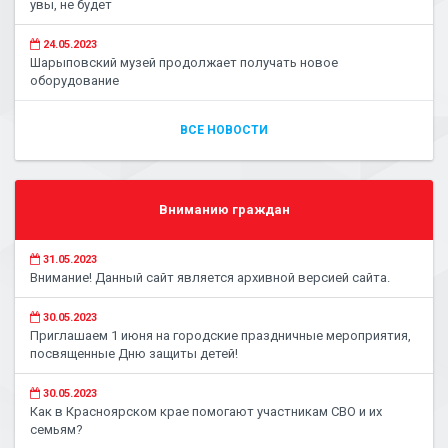
увы, не будет
24.05.2023
Шарыповский музей продолжает получать новое
оборудование
ВСЕ НОВОСТИ
Вниманию граждан
31.05.2023
Внимание! Данный сайт является архивной версией сайта.
30.05.2023
Приглашаем 1 июня на городские праздничные мероприятия,
посвященные Дню защиты детей!
30.05.2023
Как в Красноярском крае помогают участникам СВО и их
семьям?