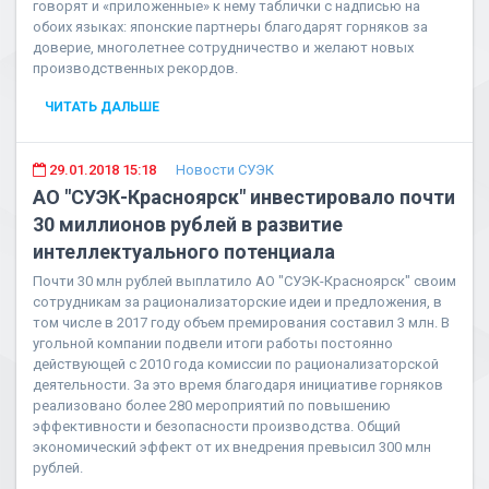
говорят и «приложенные» к нему таблички с надписью на
обоих языках: японские партнеры благодарят горняков за
доверие, многолетнее сотрудничество и желают новых
производственных рекордов.
ЧИТАТЬ ДАЛЬШЕ
29.01.2018 15:18
Новости СУЭК
АО "СУЭК-Красноярск" инвестировало почти
30 миллионов рублей в развитие
интеллектуального потенциала
Почти 30 млн рублей выплатило АО "СУЭК-Красноярск" своим
сотрудникам за рационализаторские идеи и предложения, в
том числе в 2017 году объем премирования составил 3 млн. В
угольной компании подвели итоги работы постоянно
действующей с 2010 года комиссии по рационализаторской
деятельности. За это время благодаря инициативе горняков
реализовано более 280 мероприятий по повышению
эффективности и безопасности производства. Общий
экономический эффект от их внедрения превысил 300 млн
рублей.