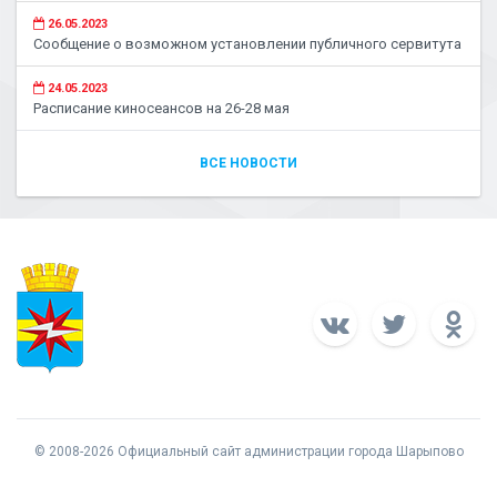
26.05.2023
Сообщение о возможном установлении публичного сервитута
24.05.2023
Расписание киносеансов на 26-28 мая
ВСЕ НОВОСТИ
© 2008-2026 Официальный сайт администрации города Шарыпово