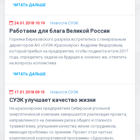
ЧИТАТЬ ДАЛЬШЕ
24.01.2018 10:19
Новости СУЭК
Работаем для блага Великой России
Горняки Березовского разреза встретились с генеральным
директором АО «СУЭК-Красноярск» Андреем Федоровым,
который прибыл на предприятие, чтобы подвести итоги 2017
года, определить задачи на будущее и, конечно же, ответить
на вопросы коллектива.
ЧИТАТЬ ДАЛЬШЕ
17.01.2018 09:15
Новости СУЭК
СУЭК улучшает качество жизни
На красноярских предприятиях Сибирской угольной
энергетической компании завершается реализация проекта,
направленного на снижение риска общего и глазного
травматизма, улучшения качества жизни сотрудников,
имеющих проблемы со зрением. Проект стал частью
комплексной корпоративной программы «Здоровье»,