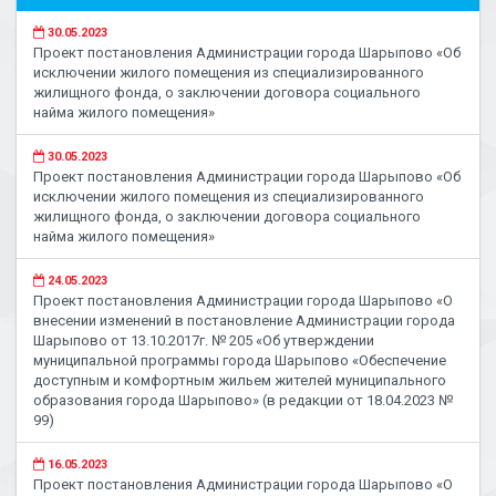
30.05.2023
Проект постановления Администрации города Шарыпово «Об
исключении жилого помещения из специализированного
жилищного фонда, о заключении договора социального
найма жилого помещения»
30.05.2023
Проект постановления Администрации города Шарыпово «Об
исключении жилого помещения из специализированного
жилищного фонда, о заключении договора социального
найма жилого помещения»
24.05.2023
Проект постановления Администрации города Шарыпово «О
внесении изменений в постановление Администрации города
Шарыпово от 13.10.2017г. № 205 «Об утверждении
муниципальной программы города Шарыпово «Обеспечение
доступным и комфортным жильем жителей муниципального
образования города Шарыпово» (в редакции от 18.04.2023 №
99)
16.05.2023
Проект постановления Администрации города Шарыпово «О