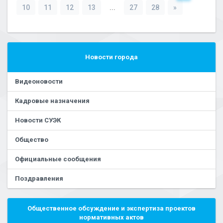
10
11
12
13
...
27
28
»
Новости города
Видеоновости
Кадровые назначения
Новости СУЭК
Общество
Официальные сообщения
Поздравления
Общественное обсуждение и экспертиза проектов
нормативных актов