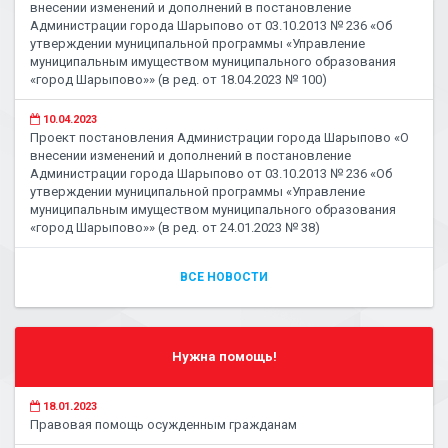
внесении изменений и дополнений в постановление
Администрации города Шарыпово от 03.10.2013 № 236 «Об
утверждении муниципальной программы «Управление
муниципальным имуществом муниципального образования
«город Шарыпово»» (в ред. от 18.04.2023 № 100)
10.04.2023
Проект постановления Администрации города Шарыпово «О
внесении изменений и дополнений в постановление
Администрации города Шарыпово от 03.10.2013 № 236 «Об
утверждении муниципальной программы «Управление
муниципальным имуществом муниципального образования
«город Шарыпово»» (в ред. от 24.01.2023 № 38)
ВСЕ НОВОСТИ
Нужна помощь!
18.01.2023
Правовая помощь осужденным гражданам