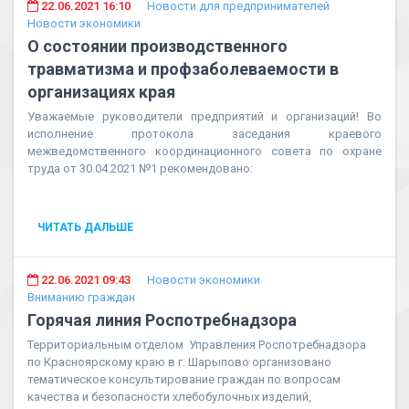
22.06.2021 16:10
Новости для предпринимателей
Новости экономики
О состоянии производственного
травматизма и профзаболеваемости в
организациях края
Уважаемые руководители предприятий и организаций! Во
исполнение протокола заседания краевого
межведомственного координационного совета по охране
труда от 30.04.2021 №1 рекомендовано:
ЧИТАТЬ ДАЛЬШЕ
22.06.2021 09:43
Новости экономики
Вниманию граждан
Горячая линия Роспотребнадзора
Территориальным отделом Управления Роспотребнадзора
по Красноярскому краю в г. Шарыпово организовано
тематическое консультирование граждан по вопросам
качества и безопасности хлебобулочных изделий,