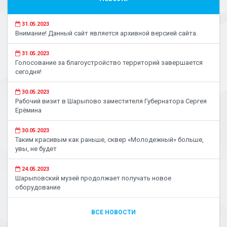
31.05.2023
Внимание! Данный сайт является архивной версией сайта.
31.05.2023
Голосование за благоустройство территорий завершается
сегодня!
30.05.2023
Рабочий визит в Шарыпово заместителя Губернатора Сергея
Ерёмина
30.05.2023
Таким красивым как раньше, сквер «Молодежный» больше,
увы, не будет
24.05.2023
Шарыповский музей продолжает получать новое
оборудование
ВСЕ НОВОСТИ