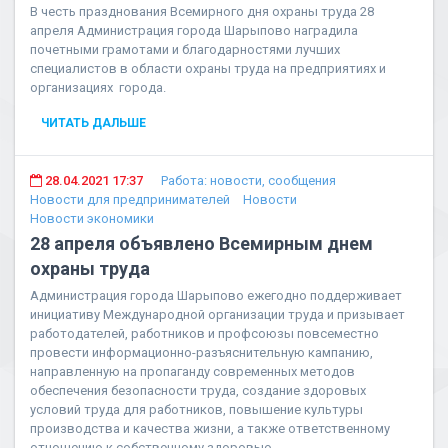
В честь празднования Всемирного дня охраны труда 28
апреля Администрация города Шарыпово наградила
почетными грамотами и благодарностями лучших
специалистов в области охраны труда на предприятиях и
организациях города.
ЧИТАТЬ ДАЛЬШЕ
28.04.2021 17:37
Работа: новости, сообщения
Новости для предпринимателей
Новости
Новости экономики
28 апреля объявлено Всемирным днем
охраны труда
Администрация города Шарыпово ежегодно поддерживает
инициативу Международной организации труда и призывает
работодателей, работников и профсоюзы повсеместно
провести информационно-разъяснительную кампанию,
направленную на пропаганду современных методов
обеспечения безопасности труда, создание здоровых
условий труда для работников, повышение культуры
производства и качества жизни, а также ответственному
отношению к собственному здоровью.