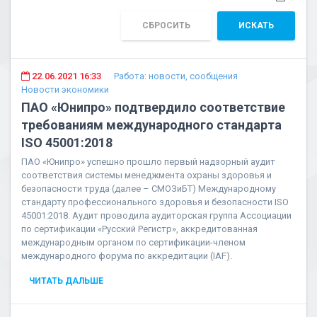
СБРОСИТЬ
ИСКАТЬ
22.06.2021 16:33
Работа: новости, сообщения
Новости экономики
ПАО «Юнипро» подтвердило соответствие
требованиям международного стандарта
ISO 45001:2018
ПАО «Юнипро» успешно прошло первый надзорный аудит
соответствия системы менеджмента охраны здоровья и
безопасности труда (далее –
СМОЗиБТ) Международному
стандарту профессионального здоровья и безопасности ISO
45001:2018. Аудит проводила аудиторская группа Ассоциации
по сертификации «Русский Регистр», аккредитованная
международным органом по сертификации-членом
международного форума
по аккредитации (IAF).
ЧИТАТЬ ДАЛЬШЕ