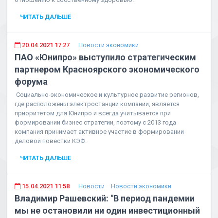
ЧИТАТЬ ДАЛЬШЕ
20.04.2021 17:27
Новости экономики
ПАО «Юнипро» выступило стратегическим
партнером Красноярского экономического
форума
Социально-экономическое и культурное развитие регионов,
где расположены электростанции компании, является
приоритетом для Юнипро и всегда учитывается при
формировании бизнес стратегии, поэтому с 2013 года
компания принимает активное участие в формировании
деловой повестки КЭФ.
ЧИТАТЬ ДАЛЬШЕ
15.04.2021 11:58
Новости
Новости экономики
Владимир Рашевский: "В период пандемии
мы не остановили ни один инвестиционный