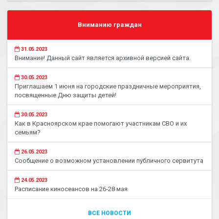
Вниманию граждан
31.05.2023
Внимание! Данный сайт является архивной версией сайта.
30.05.2023
Приглашаем 1 июня на городские праздничные мероприятия,
посвященные Дню защиты детей!
30.05.2023
Как в Красноярском крае помогают участникам СВО и их
семьям?
26.05.2023
Сообщение о возможном установлении публичного сервитута
24.05.2023
Расписание киносеансов на 26-28 мая
ВСЕ НОВОСТИ