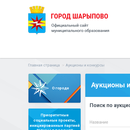
Главная страница
Аукционы и конкурсы
Аукционы и
О городе
Поиск по аукци
Приоритетные
социальные проекты,
Название
инициированные партией