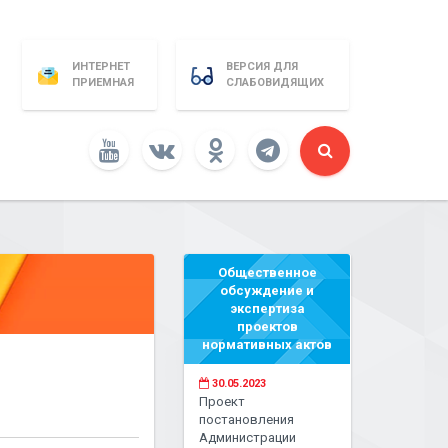
ИНТЕРНЕТ
ВЕРСИЯ ДЛЯ
ПРИЕМНАЯ
СЛАБОВИДЯЩИХ
Общественное
обсуждение и
экспертиза
проектов
нормативных актов
30.05.2023
Проект
постановления
Администрации