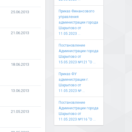
Приказ Финансового
25.06.2013
управления
администрации города
Шарыпово от
21.06.2013
11.05.2023 ...
Постановление
Администрации города
Шарыпово от
15.05.2023 №121 "О ...
18.06.2013
Приказ ФУ
администрации г.
Шарыпово от
13.06.2013
11.05.2023 № ...
Постановление
Администрации города
21.05.2013
Шарыпово от
11.05.2023 №116 "О ...