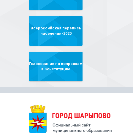
Всероссийская перепись
населения-2020
Голосование по поправкам
в Конституцию