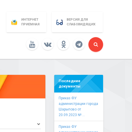
ИНТЕРНЕТ
ВЕРСИЯ ДЛЯ
ПРИЕМНАЯ
СЛАБОВИДЯЩИХ
Последние
документы
Приказ ФУ
администрации города
Шарыпово от
20.09.2023 № ...
Приказ ФУ