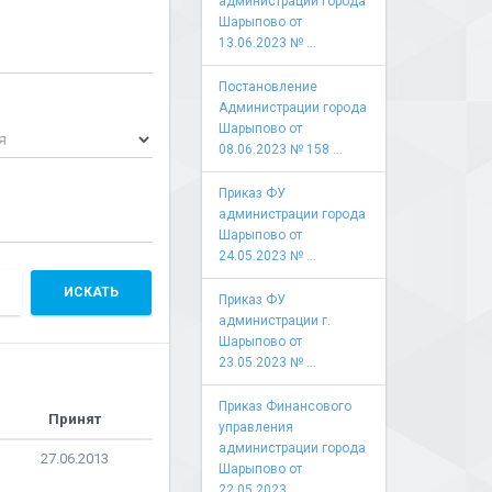
администрации города
Шарыпово от
13.06.2023 № ...
Постановление
Администрации города
Шарыпово от
я
08.06.2023 № 158 ...
Приказ ФУ
администрации города
Шарыпово от
24.05.2023 № ...
ИСКАТЬ
Приказ ФУ
администрации г.
Шарыпово от
23.05.2023 № ...
Приказ Финансового
Принят
управления
администрации города
27.06.2013
Шарыпово от
22.05.2023 ...