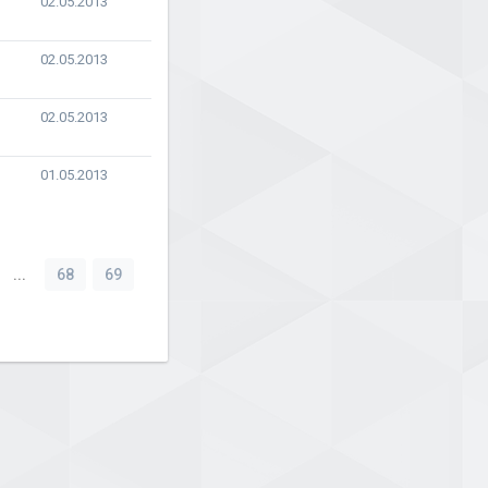
02.05.2013
02.05.2013
02.05.2013
01.05.2013
...
68
69