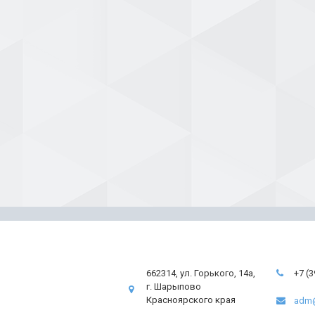
662314, ул. Горького, 14а,
+7 (
г. Шарыпово
Красноярского края
adm@