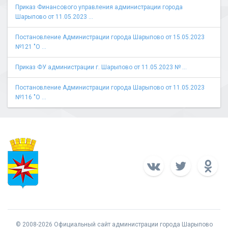
Приказ Финансового управления администрации города
Шарыпово от 11.05.2023 ...
Постановление Администрации города Шарыпово от 15.05.2023
№121 "О ...
Приказ ФУ администрации г. Шарыпово от 11.05.2023 № ...
Постановление Администрации города Шарыпово от 11.05.2023
№116 "О ...
© 2008-2026 Официальный сайт администрации города Шарыпово