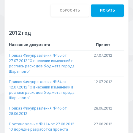
СБРОСИТЬ
ИСКАТЬ
2012 год
Название документа
Принят
Приказ Финуправления № 55 от
27.07.2012
27.07.2012 "О внесении изменений в
роспись расходов бюджета города
Шарыпово"
Приказ Финуправления № 54 от
12.07.2012
12.07.2012 "О внесении изменений в
роспись расходов бюджета города
Шарыпово"
Приказ Финуправления № 46 от
28.06.2012
28.06.2012
Постановление № 114 от 27.06.2012
27.06.2012
"О порядке разработки проекта