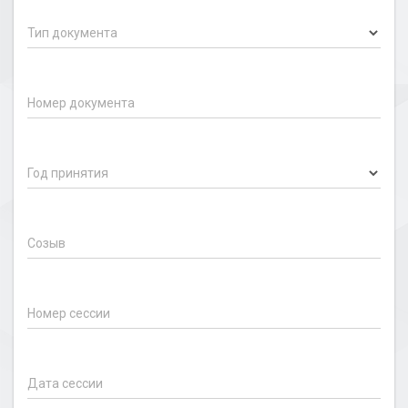
Тип документа
Номер документа
Год принятия
Созыв
Номер сессии