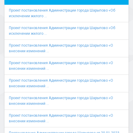
Проект постановления Администрации города Шарыпово «Об
исключении жилого ...
Проект постановления Администрации города Шарыпово «Об
исключении жилого ...
Проект постановления Администрации города Шарыпово «О
внесении изменений ...
Проект постановления Администрации города Шарыпово «О
внесении изменений ...
Проект постановления Администрации города Шарыпово «О
внесении изменений ...
Проект постановления Администрации города Шарыпово «О
внесении изменений ...
Проект постановления Администрации города Шарыпово «О
внесении изменений ...