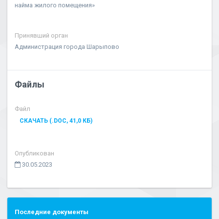
найма жилого помещения»
Принявший орган
Администрация города Шарыпово
Файлы
Файл
СКАЧАТЬ (.DOC, 41,0 КБ)
Опубликован
30.05.2023
Последние документы