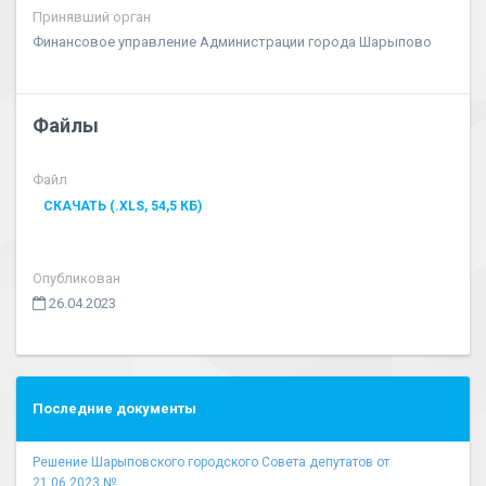
Принявший орган
Финансовое управление Администрации города Шарыпово
Файлы
Файл
СКАЧАТЬ (.XLS, 54,5 КБ)
Опубликован
26.04.2023
Последние документы
Решение Шарыповского городского Совета депутатов от
21.06.2023 № ...