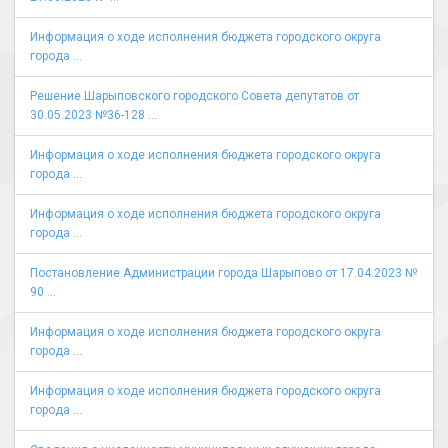
Информация о ходе исполнения бюджета городского округа
города ...
Решение Шарыповского городского Совета депутатов от
30.05.2023 №36-128 ...
Информация о ходе исполнения бюджета городского округа
города ...
Информация о ходе исполнения бюджета городского округа
города ...
Постановление Администрации города Шарыпово от 17.04.2023 №
90 ...
Информация о ходе исполнения бюджета городского округа
города ...
Информация о ходе исполнения бюджета городского округа
города ...