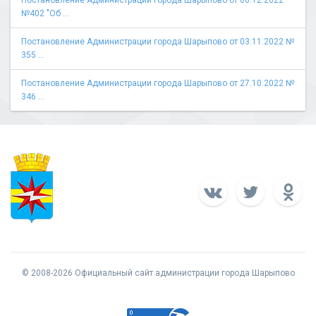
Постановление Администрации города Шарыпово от 06.12.2022
№402 "Об ...
Постановление Администрации города Шарыпово от 03.11.2022 №
355 ...
Постановление Администрации города Шарыпово от 27.10.2022 №
346 ...
© 2008-2026 Официальный сайт администрации города Шарыпово