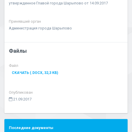
утвержденное Главой города Шарыпово от 14.09.2017
Принявший орган
Администрация города Шарыпово
Файлы
Файл
СКАЧАТЬ (.DOCX, 32,3 КБ)
Опубликован
21.09.2017
Последние документы