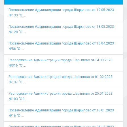
Постановление Администрации города Шарыпово от 19.05.2023
№133 "О ...
Постановление Администрации города Шарыпово от 18.05.2023
№128 "О ...
Постановление Администрации города Шарыпово от 10.04.2023
№86 "О ...
Распоряжение Администрации города Шарыпово от 14.03.2023
№316 "О ...
Распоряжение Администрации города Шарыпово от 01.02.2023
№137 "О ...
Распоряжение Администрации города Шарыпово от 25.01.2023
№103 "Об ...
Постановление Администрации города Шарыпово от 16.01.2023
№16 "О ...