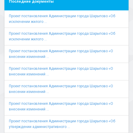
Последние документы
Проект постановления Администрации города Шарыпово «Об
исключении жилого ...
Проект постановления Администрации города Шарыпово «Об
исключении жилого ...
Проект постановления Администрации города Шарыпово «О
внесении изменений ...
Проект постановления Администрации города Шарыпово «О
внесении изменений ...
Проект постановления Администрации города Шарыпово «О
внесении изменений ...
Проект постановления Администрации города Шарыпово «О
внесении изменений ...
Проект постановления Администрации города Шарыпово «Об
утверждении административного ...