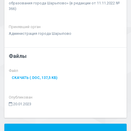
образования города Шарыпово» (в редакции от 11.11.2022 №
366)
Принявший орган
Администрация города Шарыпово
Файлы
Файл
СКАЧАТЬ (.DOC, 137,5 КБ)
Опубликован
20.01.2023