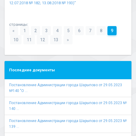
12.07.2018 № 182; 13.08.2018 № 193)"
страницы:
«
1
2
3
4
5
6
7
8
9
10
11
12
13
»
Последние документы
Постановление Администрации города Шарыпово от 29.05.2023
№140 "О ...
Постановление Администрации города Шарыпово от 29.05.2023 №
140 ...
Постановление Администрации города Шарыпово от 29.05.2023 №
139 ...