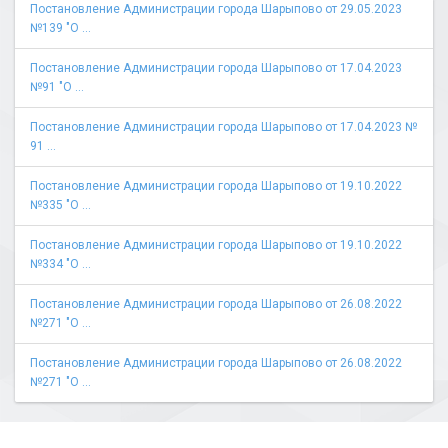
Постановление Администрации города Шарыпово от 29.05.2023
№139 "О ...
Постановление Администрации города Шарыпово от 17.04.2023
№91 "О ...
Постановление Администрации города Шарыпово от 17.04.2023 №
91 ...
Постановление Администрации города Шарыпово от 19.10.2022
№335 "О ...
Постановление Администрации города Шарыпово от 19.10.2022
№334 "О ...
Постановление Администрации города Шарыпово от 26.08.2022
№271 "О ...
Постановление Администрации города Шарыпово от 26.08.2022
№271 "О ...