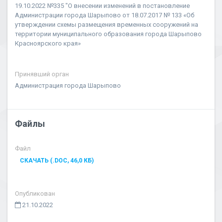
19.10.2022 №335 "О внесении изменений в постановление
Администрации города Шарыпово от 18.07.2017 № 133 «Об
утверждении схемы размещения временных сооружений на
территории муниципального образования города Шарыпово
Красноярского края»
Принявший орган
Администрация города Шарыпово
Файлы
Файл
СКАЧАТЬ (.DOC, 46,0 КБ)
Опубликован
21.10.2022