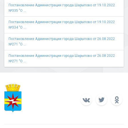
Постановление Администрации города Шарыпово от 19.10.2022
№335 "О ...
Постановление Администрации города Шарыпово от 19.10.2022
№334 "О ...
Постановление Администрации города Шарыпово от 26.08.2022
№271 "О ...
Постановление Администрации города Шарыпово от 26.08.2022
№271 "О ...