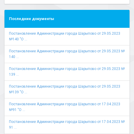
Последние документы
Постановление Администрации города Шарыпово от 29.05.2023
№140 "О ...
Постановление Администрации города Шарыпово от 29.05.2023 №
140 ...
Постановление Администрации города Шарыпово от 29.05.2023 №
139 ...
Постановление Администрации города Шарыпово от 29.05.2023
№139 "О ...
Постановление Администрации города Шарыпово от 17.04.2023
№91 "О ...
Постановление Администрации города Шарыпово от 17.04.2023 №
91 ...