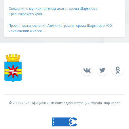
Сведения о муниципальном долге города Шарыпово
Красноярского края ...
Проект постановления Администрации города Шарыпово «Об
исключении жилого ...
© 2008-2026 Официальный сайт администрации города Шарыпово