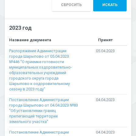
СБРОСИТЬ
ИСКАТЬ
2023 год
Название документа
Принят
Распоряжение Администрации
05.04.2023
города Шарыпово от 05.04.2023
№446 "О приемке готовности
муниципальных оздоровительно-
образовательных учреждений
городского округа города
Шарыпово к оздоровительному
сезону в 2023 году"
Постановление Администрации
04.04.2023
города Шарыпово от 04.04.2023 №83
"Об установлении границ
прилегающей территории
земельного участка"
Постановление Администрации
04.04.2023