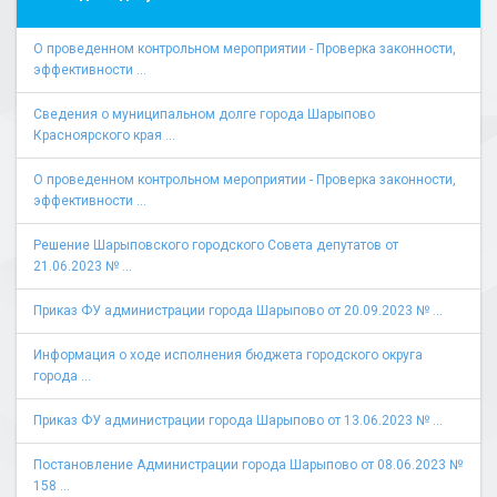
О проведенном контрольном мероприятии - Проверка законности,
эффективности ...
Сведения о муниципальном долге города Шарыпово
Красноярского края ...
О проведенном контрольном мероприятии - Проверка законности,
эффективности ...
Решение Шарыповского городского Совета депутатов от
21.06.2023 № ...
Приказ ФУ администрации города Шарыпово от 20.09.2023 № ...
Информация о ходе исполнения бюджета городского округа
города ...
Приказ ФУ администрации города Шарыпово от 13.06.2023 № ...
Постановление Администрации города Шарыпово от 08.06.2023 №
158 ...