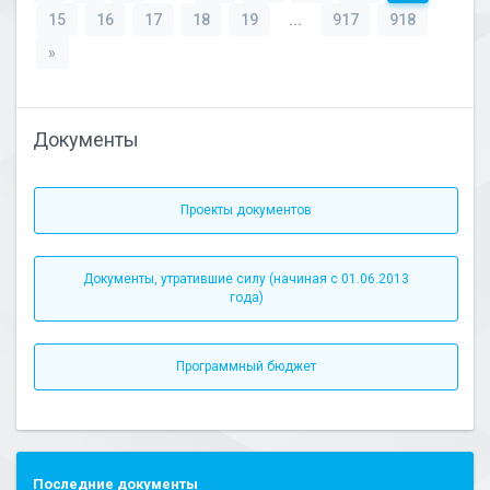
15
16
17
18
19
...
917
918
»
Документы
Проекты документов
Документы, утратившие силу (начиная с 01.06.2013
года)
Программный бюджет
Последние документы