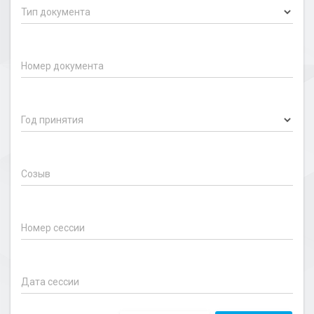
Тип документа
Номер документа
Год принятия
Созыв
Номер сессии