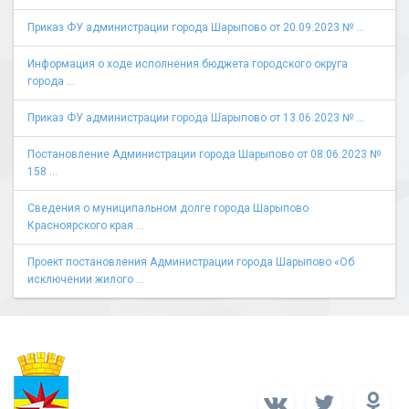
Приказ ФУ администрации города Шарыпово от 20.09.2023 № ...
Информация о ходе исполнения бюджета городского округа
города ...
Приказ ФУ администрации города Шарыпово от 13.06.2023 № ...
Постановление Администрации города Шарыпово от 08.06.2023 №
158 ...
Сведения о муниципальном долге города Шарыпово
Красноярского края ...
Проект постановления Администрации города Шарыпово «Об
исключении жилого ...