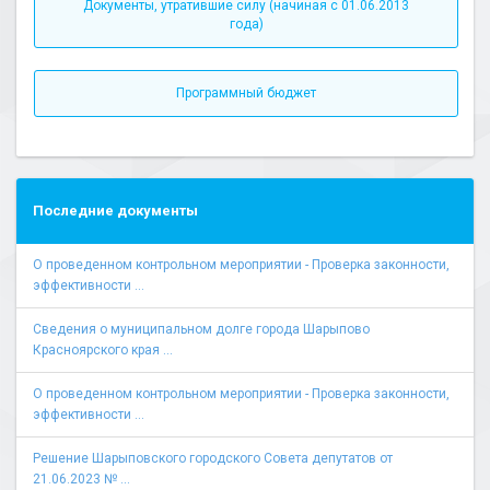
Документы, утратившие силу (начиная с 01.06.2013
года)
Программный бюджет
Последние документы
О проведенном контрольном мероприятии - Проверка законности,
эффективности ...
Сведения о муниципальном долге города Шарыпово
Красноярского края ...
О проведенном контрольном мероприятии - Проверка законности,
эффективности ...
Решение Шарыповского городского Совета депутатов от
21.06.2023 № ...