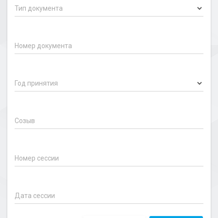
Тип документа
Номер документа
Год принятия
Созыв
Номер сессии