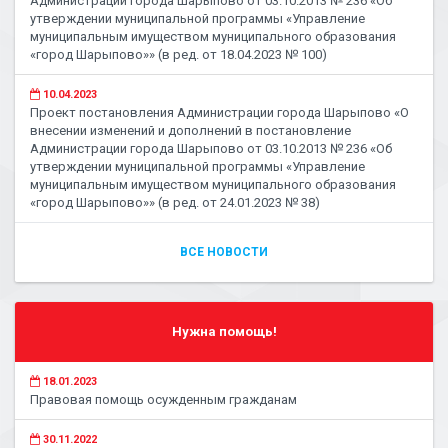
Администрации города Шарыпово от 03.10.2013 № 236 «Об
утверждении муниципальной программы «Управление
муниципальным имуществом муниципального образования
«город Шарыпово»» (в ред. от 18.04.2023 № 100)
10.04.2023
Проект постановления Администрации города Шарыпово «О
внесении изменений и дополнений в постановление
Администрации города Шарыпово от 03.10.2013 № 236 «Об
утверждении муниципальной программы «Управление
муниципальным имуществом муниципального образования
«город Шарыпово»» (в ред. от 24.01.2023 № 38)
ВСЕ НОВОСТИ
Нужна помощь!
18.01.2023
Правовая помощь осужденным гражданам
30.11.2022