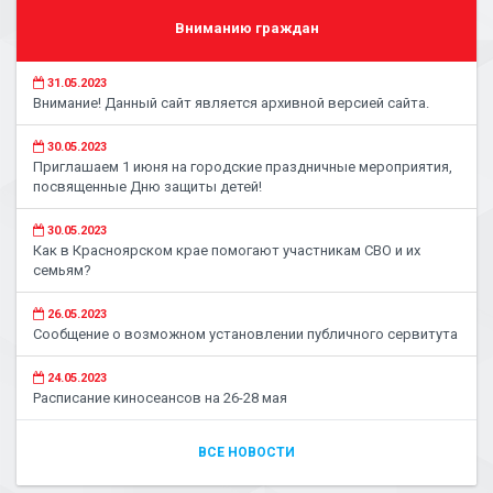
Вниманию граждан
31.05.2023
Внимание! Данный сайт является архивной версией сайта.
30.05.2023
Приглашаем 1 июня на городские праздничные мероприятия,
посвященные Дню защиты детей!
30.05.2023
Как в Красноярском крае помогают участникам СВО и их
семьям?
26.05.2023
Сообщение о возможном установлении публичного сервитута
24.05.2023
Расписание киносеансов на 26-28 мая
ВСЕ НОВОСТИ