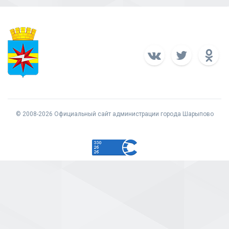
© 2008-2026 Официальный сайт администрации города Шарыпово