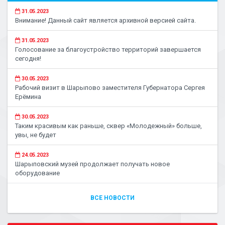
31.05.2023
Внимание! Данный сайт является архивной версией сайта.
31.05.2023
Голосование за благоустройство территорий завершается
сегодня!
30.05.2023
Рабочий визит в Шарыпово заместителя Губернатора Сергея
Ерёмина
30.05.2023
Таким красивым как раньше, сквер «Молодежный» больше,
увы, не будет
24.05.2023
Шарыповский музей продолжает получать новое
оборудование
ВСЕ НОВОСТИ