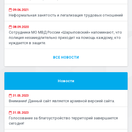
09.06.2021
Неформальная занятость и легализация трудовых отношений
08.09.2020
Сотрудники МО МВД России «Шарыповский» напоминают, что
полиция незамедлительно приходит на помощь каждому, кто
нуждается в защите.
ВСЕ НОВОСТИ
Новости
31.05.2023
Внимание! Данный сайт является архивной версией сайта.
31.05.2023
Голосование за благоустройство территорий завершается
сегодня!