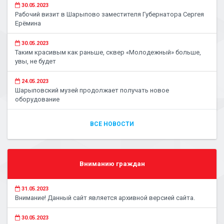
30.05.2023
Рабочий визит в Шарыпово заместителя Губернатора Сергея
Ерёмина
30.05.2023
Таким красивым как раньше, сквер «Молодежный» больше,
увы, не будет
24.05.2023
Шарыповский музей продолжает получать новое
оборудование
ВСЕ НОВОСТИ
Вниманию граждан
31.05.2023
Внимание! Данный сайт является архивной версией сайта.
30.05.2023