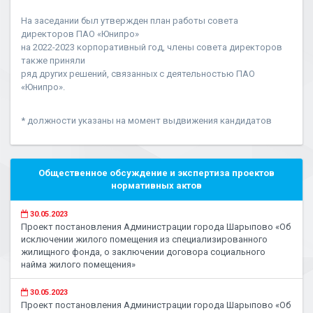
На заседании был утвержден план работы совета
директоров ПАО «Юнипро»
на 2022-2023 корпоративный год, члены совета директоров
также приняли
ряд других решений, связанных с деятельностью ПАО
«Юнипро».
* должности указаны на момент выдвижения кандидатов
Общественное обсуждение и экспертиза проектов
нормативных актов
30.05.2023
Проект постановления Администрации города Шарыпово «Об
исключении жилого помещения из специализированного
жилищного фонда, о заключении договора социального
найма жилого помещения»
30.05.2023
Проект постановления Администрации города Шарыпово «Об