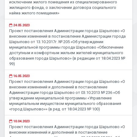
исключении жилого помещения из специализированного
жилищного фонда, о заключении договора социального
найма жилого помещения»
24.05.2023
Проект постановления Администрации города Шарыпово «О
внесении изменений в постановление Администрации города
Шарыпово от 13.10.2017г. № 205 «Об утверждении
муниципальной программы города Шарыпово «Обеспечение
доступным и комфортным жильем жителей муниципального
образования города Шарыпово» (в редакции от 18.04.2023 №
99)
16.05.2023
Проект постановления Администрации города Шарыпово «О
внесении изменений и дополнений в постановление
Администрации города Шарыпово от 03.10.2013 № 236 «Об
утверждении муниципальной программы «Управление
муниципальным имуществом муниципального образования
«город Шарыпово»» (в ред. от 18.04.2023 № 100)
10.04.2023
Проект постановления Администрации города Шарыпово «О
внесении изменений и дополнений в постановление