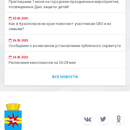
Приглашаем 1 июня на городские праздничные мероприятия,
посвященные Дню защиты детей!
30.05.2023
Как в Красноярском крае помогают участникам СВО и их
семьям?
26.05.2023
Сообщение о возможном установлении публичного сервитута
24.05.2023
Расписание киносеансов на 26-28 мая
ВСЕ НОВОСТИ