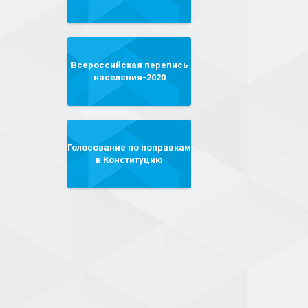
Всероссийская перепись
населения-2020
Голосование по поправкам
в Конституцию