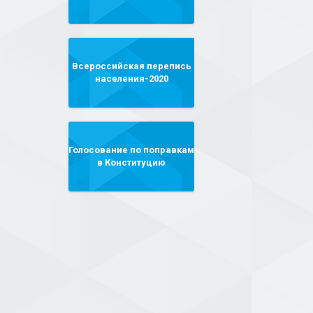
Всероссийская перепись
населения-2020
Голосование по поправкам
в Конституцию