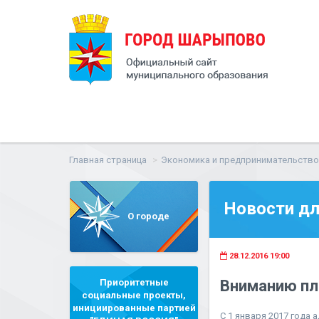
Главная страница
Экономика и предпринимательство
Новости дл
О городе
28.12.2016 19:00
Приоритетные
Вниманию пл
социальные проекты,
инициированные партией
С 1 января 2017 года