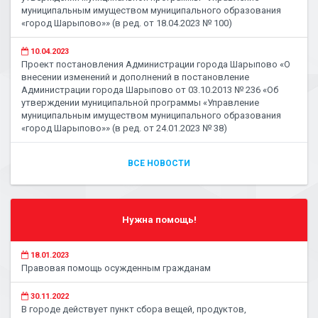
муниципальным имуществом муниципального образования
«город Шарыпово»» (в ред. от 18.04.2023 № 100)
10.04.2023
Проект постановления Администрации города Шарыпово «О
внесении изменений и дополнений в постановление
Администрации города Шарыпово от 03.10.2013 № 236 «Об
утверждении муниципальной программы «Управление
муниципальным имуществом муниципального образования
«город Шарыпово»» (в ред. от 24.01.2023 № 38)
ВСЕ НОВОСТИ
Нужна помощь!
18.01.2023
Правовая помощь осужденным гражданам
30.11.2022
В городе действует пункт сбора вещей, продуктов,