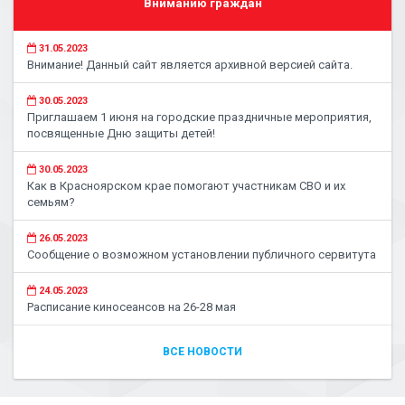
Вниманию граждан
31.05.2023
Внимание! Данный сайт является архивной версией сайта.
30.05.2023
Приглашаем 1 июня на городские праздничные мероприятия,
посвященные Дню защиты детей!
30.05.2023
Как в Красноярском крае помогают участникам СВО и их
семьям?
26.05.2023
Сообщение о возможном установлении публичного сервитута
24.05.2023
Расписание киносеансов на 26-28 мая
ВСЕ НОВОСТИ