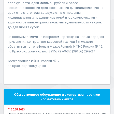
совокупности, один миллион рублей и более, -
влечет в отношении должностных лиц дисквалификацию на
срок от одного года до двух лет; в отношении
индивидуальных предпринимателей и юридических лиц -
административное приостановление деятельности на срок
до девяноста суток.
За консультациями по вопросам перехода на новый порядок
применения контрольно-кассовой техники Вы можете
обратиться по телефонам Межрайонной ИФНС России № 12
по Красноярскому краю: (39153) 27-9-37, (39156) 29-2-27
Межрайонная ИФНС России №12
по Красноярскому краю
Общественное обсуждение и экспертиза проектов
нормативных актов
30.05.2023