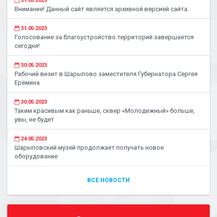
31.05.2023
Внимание! Данный сайт является архивной версией сайта.
31.05.2023
Голосование за благоустройство территорий завершается
сегодня!
30.05.2023
Рабочий визит в Шарыпово заместителя Губернатора Сергея
Ерёмина
30.05.2023
Таким красивым как раньше, сквер «Молодежный» больше,
увы, не будет
24.05.2023
Шарыповский музей продолжает получать новое
оборудование
ВСЕ НОВОСТИ