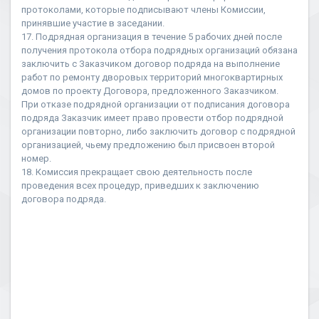
протоколами, которые подписывают члены Комиссии,
принявшие участие в заседании.
17. Подрядная организация в течение 5 рабочих дней после
получения протокола отбора подрядных организаций обязана
заключить с Заказчиком договор подряда на выполнение
работ по ремонту дворовых территорий многоквартирных
домов по проекту Договора, предложенного Заказчиком.
При отказе подрядной организации от подписания договора
подряда Заказчик имеет право провести отбор подрядной
организации повторно, либо заключить договор с подрядной
организацией, чьему предложению был присвоен второй
номер.
18. Комиссия прекращает свою деятельность после
проведения всех процедур, приведших к заключению
договора подряда.