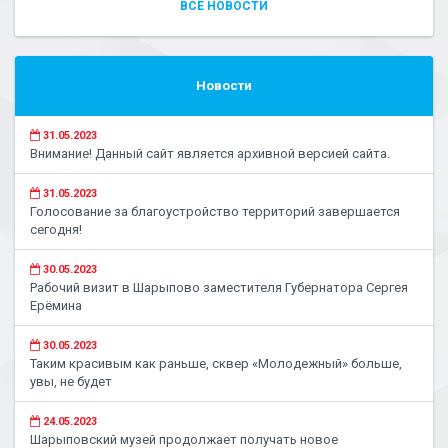
ВСЕ НОВОСТИ
Новости
31.05.2023
Внимание! Данный сайт является архивной версией сайта.
31.05.2023
Голосование за благоустройство территорий завершается
сегодня!
30.05.2023
Рабочий визит в Шарыпово заместителя Губернатора Сергея
Ерёмина
30.05.2023
Таким красивым как раньше, сквер «Молодежный» больше,
увы, не будет
24.05.2023
Шарыповский музей продолжает получать новое