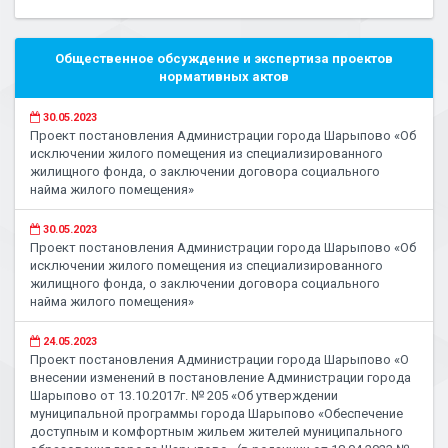
Общественное обсуждение и экспертиза проектов
нормативных актов
30.05.2023
Проект постановления Администрации города Шарыпово «Об
исключении жилого помещения из специализированного
жилищного фонда, о заключении договора социального
найма жилого помещения»
30.05.2023
Проект постановления Администрации города Шарыпово «Об
исключении жилого помещения из специализированного
жилищного фонда, о заключении договора социального
найма жилого помещения»
24.05.2023
Проект постановления Администрации города Шарыпово «О
внесении изменений в постановление Администрации города
Шарыпово от 13.10.2017г. № 205 «Об утверждении
муниципальной программы города Шарыпово «Обеспечение
доступным и комфортным жильем жителей муниципального