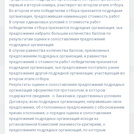
первый и второй номера, участвуют во втором этапе отбора.
Во втором этапе победителем отбора признается подрядная
организация, предложившая наименьшую стоимость работ.
В случае одинаковых условий о стоимости работ
победителем отбора признается подрядная организация, чье
предложение набрало большее количество баллов по
результатам оценки и сопоставления предложений
подрядных организаций.
В случае равенства количества баллов, присвоенных
предложениям подрядных организаций, и равенства
предложений о стоимости работ победителем признается
подрядная организация, чье предложение поступило ранее
предложения другой подрядной организации, участвующей во
втором этапе отбора.
Результаты оценки и сопоставления предложений подрядных
организаций оформляются протоколом, в котором
содержатся сведения о Заказчике, существенных условиях
Договора, всех подрядных организациях, направивших свои
предложения, об отклоненных предложениях с обоснованием
причин отклонения, о порядке оценки и сопоставления
предложений подрядных организаций исходя из
установленной Комиссией значимости критериев, о
предложениях подрядных организаций, по которым