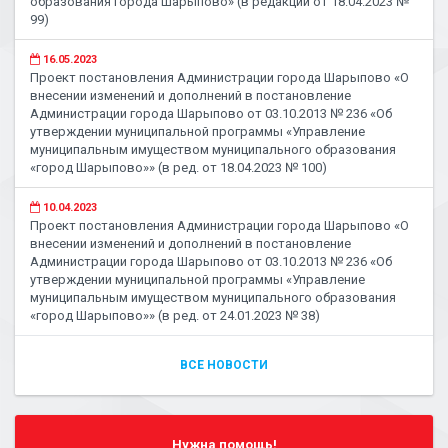
образования города Шарыпово» (в редакции от 18.04.2023 №
99)
16.05.2023
Проект постановления Администрации города Шарыпово «О
внесении изменений и дополнений в постановление
Администрации города Шарыпово от 03.10.2013 № 236 «Об
утверждении муниципальной программы «Управление
муниципальным имуществом муниципального образования
«город Шарыпово»» (в ред. от 18.04.2023 № 100)
10.04.2023
Проект постановления Администрации города Шарыпово «О
внесении изменений и дополнений в постановление
Администрации города Шарыпово от 03.10.2013 № 236 «Об
утверждении муниципальной программы «Управление
муниципальным имуществом муниципального образования
«город Шарыпово»» (в ред. от 24.01.2023 № 38)
ВСЕ НОВОСТИ
Нужна помощь!