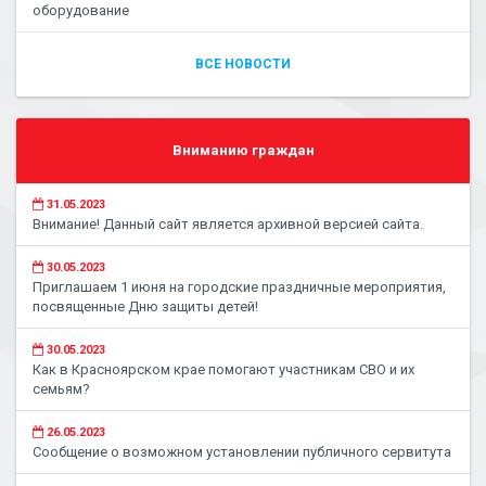
оборудование
ВСЕ НОВОСТИ
Вниманию граждан
31.05.2023
Внимание! Данный сайт является архивной версией сайта.
30.05.2023
Приглашаем 1 июня на городские праздничные мероприятия,
посвященные Дню защиты детей!
30.05.2023
Как в Красноярском крае помогают участникам СВО и их
семьям?
26.05.2023
Сообщение о возможном установлении публичного сервитута