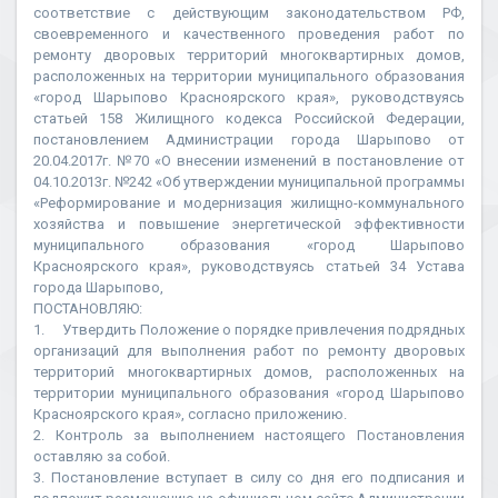
соответствие с действующим законодательством РФ,
своевременного и качественного проведения работ по
ремонту дворовых территорий многоквартирных домов,
расположенных на территории муниципального образования
«город Шарыпово Красноярского края», руководствуясь
статьей 158 Жилищного кодекса Российской Федерации,
постановлением Администрации города Шарыпово от
20.04.2017г. №70 «О внесении изменений в постановление от
04.10.2013г. №242 «Об утверждении муниципальной программы
«Реформирование и модернизация жилищно-коммунального
хозяйства и повышение энергетической эффективности
муниципального образования «город Шарыпово
Красноярского края», руководствуясь статьей 34 Устава
города Шарыпово,
ПОСТАНОВЛЯЮ:
1. Утвердить Положение о порядке привлечения подрядных
организаций для выполнения работ по ремонту дворовых
территорий многоквартирных домов, расположенных на
территории муниципального образования «город Шарыпово
Красноярского края», согласно приложению.
2. Контроль за выполнением настоящего Постановления
оставляю за собой.
3. Постановление вступает в силу со дня его подписания и