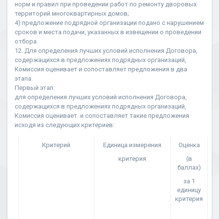
норм и правил при проведении работ по ремонту дворовых
территорий многоквартирных домов;
4) предложение подрядной организации подано с нарушением
сроков и места подачи, указанных в извещении о проведении
отбора.
12. Для определения лучших условий исполнения Договора,
содержащихся в предложениях подрядных организаций,
Комиссия оценивает и сопоставляет предложения в два
этапа.
Первый этап:
для определения лучших условий исполнения Договора,
содержащихся в предложениях подрядных организаций,
Комиссия оценивает и сопоставляет такие предложения
исходя из следующих критериев:
Критерий
Единица измерения
Оценка
критерия
(в
баллах)
за 1
единицу
критерия