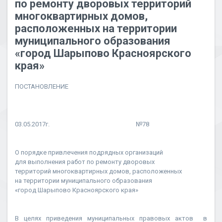
по ремонту дворовых территорий
многоквартирных домов,
расположенных на территории
муниципального образования
«город Шарыпово Красноярского
края»
ПОСТАНОВЛЕНИЕ
03.05.2017г. №78
О порядке привлечения подрядных организаций
для выполнения работ по ремонту дворовых
территорий многоквартирных домов, расположенных
на территории муниципального образования
«город Шарыпово Красноярского края»
В целях приведения муниципальных правовых актов в