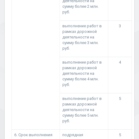
деятельности на
сумму более 2 млн.
руб.
выполнение работ в
3
рамках дорожной
деятельности на
сумму более 3 млн.
руб.
выполнение работ в
4
рамках дорожной
деятельности на
сумму более 4 млн.
руб.
выполнение работ в
5
рамках дорожной
деятельности на
сумму более 5 млн.
руб.
6. Срок выполнения
подрядная
5