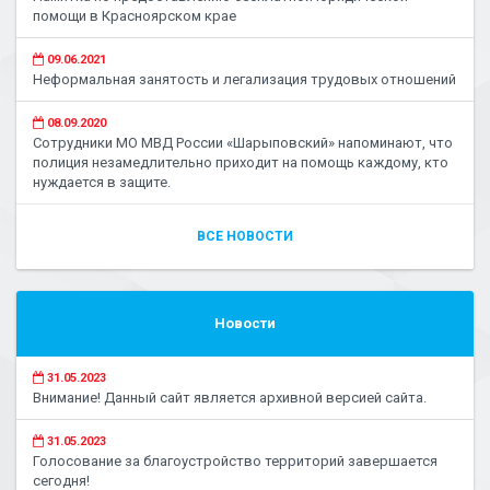
помощи в Красноярском крае
09.06.2021
Неформальная занятость и легализация трудовых отношений
08.09.2020
Сотрудники МО МВД России «Шарыповский» напоминают, что
полиция незамедлительно приходит на помощь каждому, кто
нуждается в защите.
ВСЕ НОВОСТИ
Новости
31.05.2023
Внимание! Данный сайт является архивной версией сайта.
31.05.2023
Голосование за благоустройство территорий завершается
сегодня!