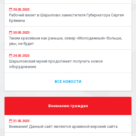
30.05.2023
Рабочий визит в Шарыпово заместителя Губернатора Сергея
Ерёмина
30.05.2023
Таким красивым как раньше, сквер «Молодежный» больше,
увы, не будет
24.05.2023
Шарыповский музей продолжает получать новое
оборудование
ВСЕ НОВОСТИ
Вниманию граждан
31.05.2023
Внимание! Данный сайт является архивной версией сайта.