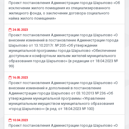
Проект постановления Администрации города Шарыпово «Об
исключении жилого помещения из специализированного
жилищного фонда, о заключении договора социального
найма жилого помещения»
24.05.2023
Проект постановления Администрации города Шарыпово «О
внесении изменений в постановление Администрации города
Шарыпово от 13.10.2017г. № 205 «Об утверждении
муниципальной программы города Шарыпово «Обеспечение
доступным и комфортным жильем жителей муниципального
образования города Шарыпово» (в редакции от 18.04.2023 №
99)
16.05.2023
Проект постановления Администрации города Шарыпово «О
внесении изменений и дополнений в постановление
Администрации города Шарыпово от 03.10.2013 № 236 «Об
утверждении муниципальной программы «Управление
муниципальным имуществом муниципального образования
«город Шарыпово»» (в ред. от 18.04.2023 № 100)
10.04.2023
Проект постановления Администрации города Шарыпово «О