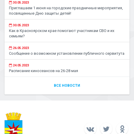
30.05.2023
Приглашаем 1 июня на городские праздничные мероприятия,
посвященные Дню защиты детей!
30.05.2023
Как в Красноярском крае помогают участникам СВО и их
семьям?
26.05.2023
Сообщение о возможном установлении публичного сервитута
24.05.2023
Расписание киносеансов на 26-28 мая
ВСЕ НОВОСТИ