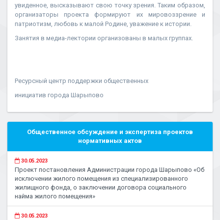
увиденное, высказывают свою точку зрения. Таким образом,
организаторы проекта формируют их мировоззрение и
патриотизм, любовь к малой Родине, уважение к истории.
Занятия в медиа-лектории организованы в малых группах.
Ресурсный центр поддержки общественных
инициатив города Шарыпово
Общественное обсуждение и экспертиза проектов
нормативных актов
30.05.2023
Проект постановления Администрации города Шарыпово «Об
исключении жилого помещения из специализированного
жилищного фонда, о заключении договора социального
найма жилого помещения»
30.05.2023