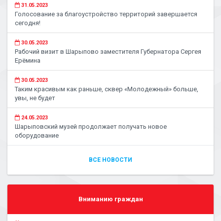
31.05.2023
Голосование за благоустройство территорий завершается
сегодня!
30.05.2023
Рабочий визит в Шарыпово заместителя Губернатора Сергея
Ерёмина
30.05.2023
Таким красивым как раньше, сквер «Молодежный» больше,
увы, не будет
24.05.2023
Шарыповский музей продолжает получать новое
оборудование
ВСЕ НОВОСТИ
Вниманию граждан