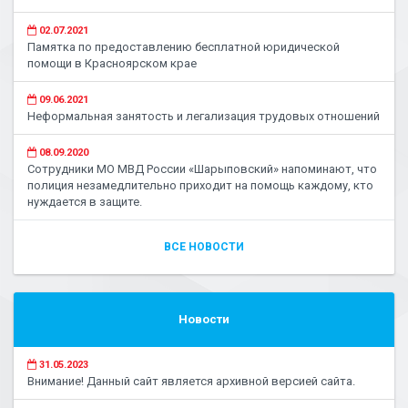
02.07.2021
Памятка по предоставлению бесплатной юридической
помощи в Красноярском крае
09.06.2021
Неформальная занятость и легализация трудовых отношений
08.09.2020
Сотрудники МО МВД России «Шарыповский» напоминают, что
полиция незамедлительно приходит на помощь каждому, кто
нуждается в защите.
ВСЕ НОВОСТИ
Новости
31.05.2023
Внимание! Данный сайт является архивной версией сайта.