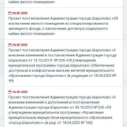
найма жилого помещения»
30.05.2023
Проект постановления Администрации города Шарыпово «Об
исключении жилого помещения из специализированного
жилищного фонда, о заключении договора социального
найма жилого помещения»
24.05.2023
Проект постановления Администрации города Шарыпово «О
внесении изменений в постановление Администрации города
Шарыпово от 13.10.2017г. № 205 «Об утверждении
муниципальной программы города Шарыпово «Обеспечение
доступным и комфортным жильем жителей муниципального
образования города Шарыпово» (в редакции от 18.04.2023 №
99)
16.05.2023
Проект постановления Администрации города Шарыпово «О
внесении изменений и дополнений в постановление
Администрации города Шарыпово от 03.10.2013 № 236 «Об
утверждении муниципальной программы «Управление
муниципальным имуществом муниципального образования
«город Шарыпово»» (в ред. от 18.04.2023 № 100)