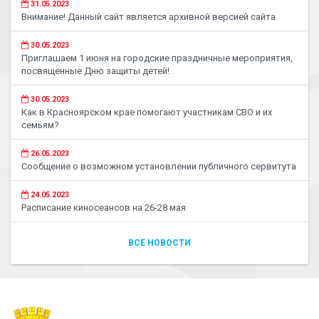
31.05.2023
Внимание! Данный сайт является архивной версией сайта.
30.05.2023
Приглашаем 1 июня на городские праздничные мероприятия,
посвященные Дню защиты детей!
30.05.2023
Как в Красноярском крае помогают участникам СВО и их
семьям?
26.05.2023
Сообщение о возможном установлении публичного сервитута
24.05.2023
Расписание киносеансов на 26-28 мая
ВСЕ НОВОСТИ