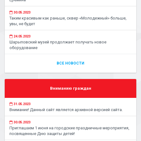
30.05.2023
Таким красивым как раньше, сквер «Молодежный» больше,
увы, не будет
24.05.2023
Шарыповский музей продолжает получать новое
оборудование
ВСЕ НОВОСТИ
Вниманию граждан
31.05.2023
Внимание! Данный сайт является архивной версией сайта.
30.05.2023
Приглашаем 1 июня на городские праздничные мероприятия,
посвященные Дню защиты детей!