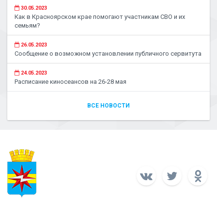
30.05.2023
Как в Красноярском крае помогают участникам СВО и их
семьям?
26.05.2023
Сообщение о возможном установлении публичного сервитута
24.05.2023
Расписание киносеансов на 26-28 мая
ВСЕ НОВОСТИ