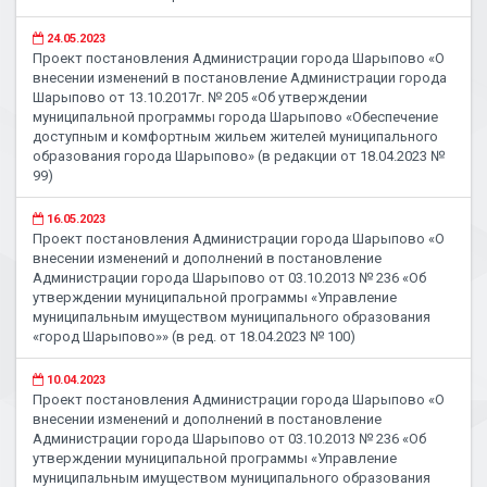
24.05.2023
Проект постановления Администрации города Шарыпово «О
внесении изменений в постановление Администрации города
Шарыпово от 13.10.2017г. № 205 «Об утверждении
муниципальной программы города Шарыпово «Обеспечение
доступным и комфортным жильем жителей муниципального
образования города Шарыпово» (в редакции от 18.04.2023 №
99)
16.05.2023
Проект постановления Администрации города Шарыпово «О
внесении изменений и дополнений в постановление
Администрации города Шарыпово от 03.10.2013 № 236 «Об
утверждении муниципальной программы «Управление
муниципальным имуществом муниципального образования
«город Шарыпово»» (в ред. от 18.04.2023 № 100)
10.04.2023
Проект постановления Администрации города Шарыпово «О
внесении изменений и дополнений в постановление
Администрации города Шарыпово от 03.10.2013 № 236 «Об
утверждении муниципальной программы «Управление
муниципальным имуществом муниципального образования