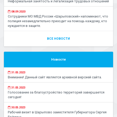
Неформальная занятость и легализация трудовых отношений
08.09.2020
Сотрудники МО МВД России «Шарыповский» напоминают, что
полиция незамедлительно приходит на помощь каждому, кто
нуждается в защите.
ВСЕ НОВОСТИ
Новости
31.05.2023
Внимание! Данный сайт является архивной версией сайта.
31.05.2023
Голосование за благоустройство территорий завершается
сегодня!
30.05.2023
Рабочий визит в Шарыпово заместителя Губернатора Сергея
Ерёмина