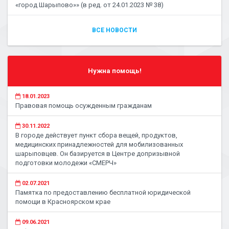
«город Шарыпово»» (в ред. от 24.01.2023 № 38)
ВСЕ НОВОСТИ
Нужна помощь!
18.01.2023
Правовая помощь осужденным гражданам
30.11.2022
В городе действует пункт сбора вещей, продуктов,
медицинских принадлежностей для мобилизованных
шарыповцев. Он базируется в Центре допризывной
подготовки молодежи «СМЕРЧ»
02.07.2021
Памятка по предоставлению бесплатной юридической
помощи в Красноярском крае
09.06.2021