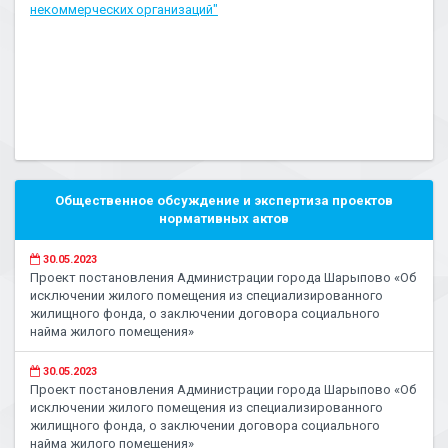
некоммерческих организаций"
Общественное обсуждение и экспертиза проектов
нормативных актов
30.05.2023
Проект постановления Администрации города Шарыпово «Об
исключении жилого помещения из специализированного
жилищного фонда, о заключении договора социального
найма жилого помещения»
30.05.2023
Проект постановления Администрации города Шарыпово «Об
исключении жилого помещения из специализированного
жилищного фонда, о заключении договора социального
найма жилого помещения»