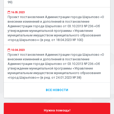
99)
16.05.2023
Проект постановления Администрации города Шарыпово «О
внесении изменений и дополнений в постановление
Администрации города Шарыпово от 03.10.2013 № 236 «Об
утверждении муниципальной программы «Управление
муниципальным имуществом муниципального образования
«город Шарыпово»» (в ред. от 18.04.2023 № 100)
10.04.2023
Проект постановления Администрации города Шарыпово «О
внесении изменений и дополнений в постановление
Администрации города Шарыпово от 03.10.2013 № 236 «Об
утверждении муниципальной программы «Управление
муниципальным имуществом муниципального образования
«город Шарыпово»» (в ред. от 24.01.2023 № 38)
ВСЕ НОВОСТИ
Нужна помощь!