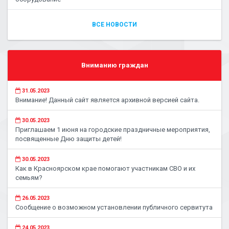
ВСЕ НОВОСТИ
Вниманию граждан
31.05.2023
Внимание! Данный сайт является архивной версией сайта.
30.05.2023
Приглашаем 1 июня на городские праздничные мероприятия,
посвященные Дню защиты детей!
30.05.2023
Как в Красноярском крае помогают участникам СВО и их
семьям?
26.05.2023
Сообщение о возможном установлении публичного сервитута
24.05.2023