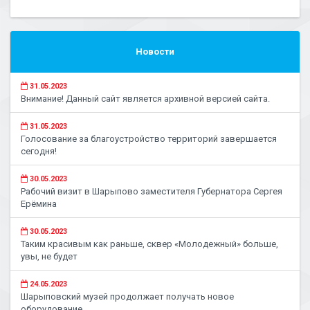
Новости
31.05.2023
Внимание! Данный сайт является архивной версией сайта.
31.05.2023
Голосование за благоустройство территорий завершается
сегодня!
30.05.2023
Рабочий визит в Шарыпово заместителя Губернатора Сергея
Ерёмина
30.05.2023
Таким красивым как раньше, сквер «Молодежный» больше,
увы, не будет
24.05.2023
Шарыповский музей продолжает получать новое
оборудование