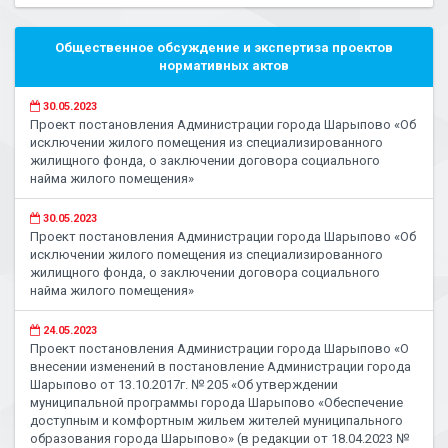
Общественное обсуждение и экспертиза проектов
нормативных актов
30.05.2023
Проект постановления Администрации города Шарыпово «Об
исключении жилого помещения из специализированного
жилищного фонда, о заключении договора социального
найма жилого помещения»
30.05.2023
Проект постановления Администрации города Шарыпово «Об
исключении жилого помещения из специализированного
жилищного фонда, о заключении договора социального
найма жилого помещения»
24.05.2023
Проект постановления Администрации города Шарыпово «О
внесении изменений в постановление Администрации города
Шарыпово от 13.10.2017г. № 205 «Об утверждении
муниципальной программы города Шарыпово «Обеспечение
доступным и комфортным жильем жителей муниципального
образования города Шарыпово» (в редакции от 18.04.2023 №