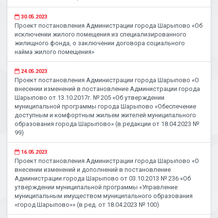
30.05.2023
Проект постановления Администрации города Шарыпово «Об
исключении жилого помещения из специализированного
жилищного фонда, о заключении договора социального
найма жилого помещения»
24.05.2023
Проект постановления Администрации города Шарыпово «О
внесении изменений в постановление Администрации города
Шарыпово от 13.10.2017г. № 205 «Об утверждении
муниципальной программы города Шарыпово «Обеспечение
доступным и комфортным жильем жителей муниципального
образования города Шарыпово» (в редакции от 18.04.2023 №
99)
16.05.2023
Проект постановления Администрации города Шарыпово «О
внесении изменений и дополнений в постановление
Администрации города Шарыпово от 03.10.2013 № 236 «Об
утверждении муниципальной программы «Управление
муниципальным имуществом муниципального образования
«город Шарыпово»» (в ред. от 18.04.2023 № 100)