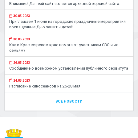
Внимание! Данный сайт является архивной версией сайта.
30.05.2023
Приглашаем 1 июня на городские праздничные мероприятия,
посвященные Дню защиты детей!
30.05.2023
Как в Красноярском крае помогают участникам СВО и их
семьям?
26.05.2023
Сообщение о возможном установлении публичного сервитута
24.05.2023
Расписание киносеансов на 26-28 мая
ВСЕ НОВОСТИ