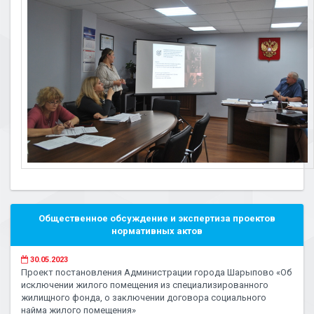
Общественное обсуждение и экспертиза проектов
нормативных актов
30.05.2023
Проект постановления Администрации города Шарыпово «Об
исключении жилого помещения из специализированного
жилищного фонда, о заключении договора социального
найма жилого помещения»