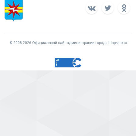
© 2008-2026 Официальный сайт администрации города Шарыпово