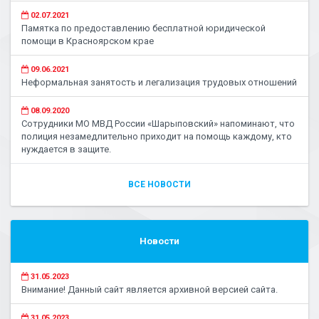
02.07.2021
Памятка по предоставлению бесплатной юридической
помощи в Красноярском крае
09.06.2021
Неформальная занятость и легализация трудовых отношений
08.09.2020
Сотрудники МО МВД России «Шарыповский» напоминают, что
полиция незамедлительно приходит на помощь каждому, кто
нуждается в защите.
ВСЕ НОВОСТИ
Новости
31.05.2023
Внимание! Данный сайт является архивной версией сайта.
31.05.2023