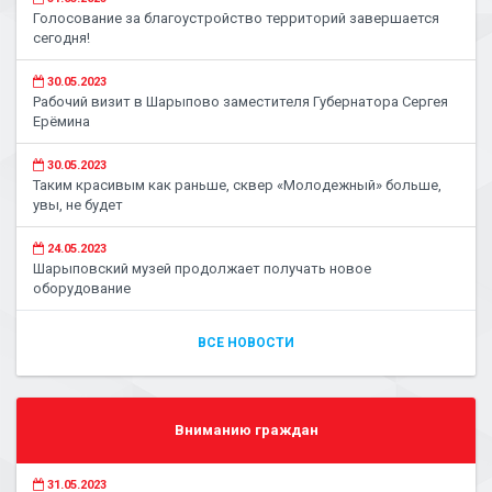
Голосование за благоустройство территорий завершается
сегодня!
30.05.2023
Рабочий визит в Шарыпово заместителя Губернатора Сергея
Ерёмина
30.05.2023
Таким красивым как раньше, сквер «Молодежный» больше,
увы, не будет
24.05.2023
Шарыповский музей продолжает получать новое
оборудование
ВСЕ НОВОСТИ
Вниманию граждан
31.05.2023