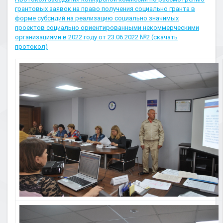
грантовых заявок на право получения социально гранта в
форме субсидий на реализацию социально значимых
проектов социально ориентированными некоммерческими
организациями в 2022 году от 23.06.2022 №2 (скачать
протокол)