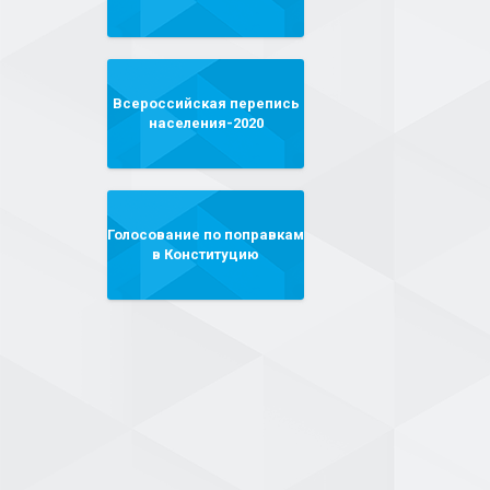
Всероссийская перепись
населения-2020
Голосование по поправкам
в Конституцию