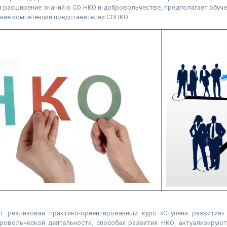
 расширение знаний о СО НКО и добровольчестве, предполагает обуч
ние компетенций представителей СОНКО.
т реализован практико-ориентированный курс «Ступени развития»
ровольческой деятельности, способах развития НКО, актуализируют